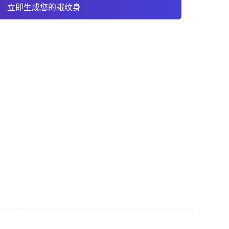
立即生成您的蛾纹身