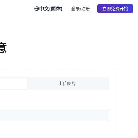
中文(简体)
登录/注册
立即免费开始
意
上传图片