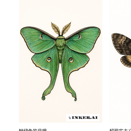
相关性。无论是低调还是大胆展示，蛾纹身都能吸引眼