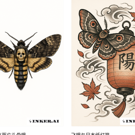
球，激发好奇心。