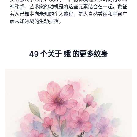
神秘感。艺术家的动机是将这些元素结合在一起，象征
着从已知走向未知的个人旅程，是大自然美丽和宇宙广
袤未知领域的生动提醒。
49 个关于 蛾 的更多纹身