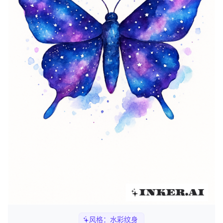
风格：
水彩纹身