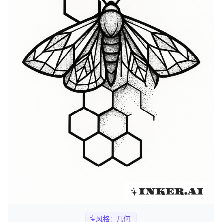
风格：
几何