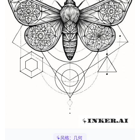
风格：
几何