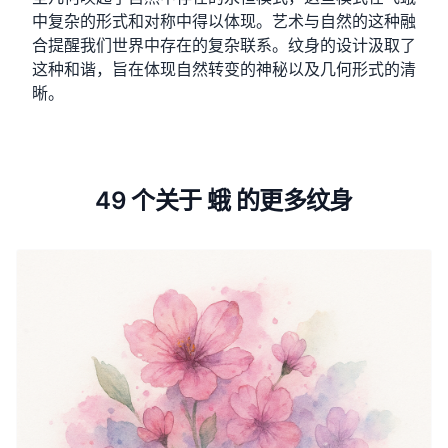
中复杂的形式和对称中得以体现。艺术与自然的这种融
合提醒我们世界中存在的复杂联系。纹身的设计汲取了
这种和谐，旨在体现自然转变的神秘以及几何形式的清
晰。
49 个关于 蛾 的更多纹身