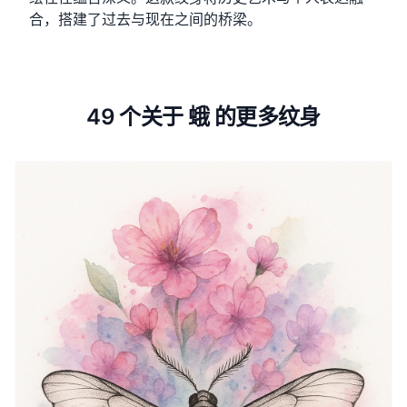
合，搭建了过去与现在之间的桥梁。
49 个关于 蛾 的更多纹身