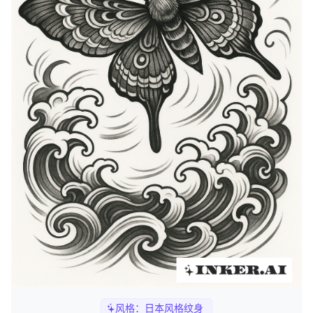
风格：
日本风格纹身