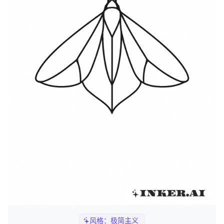
风格：
极简主义