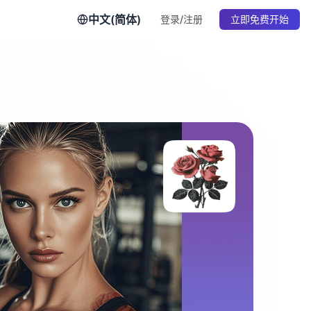
中文(简体)
登录/注册
立即免费开始