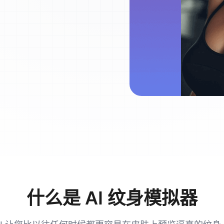
什么是 AI 纹身模拟器