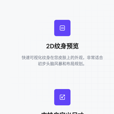
2D纹身预览
快速可视化纹身在您皮肤上的外观，非常适合
初步头脑风暴和布局规划。