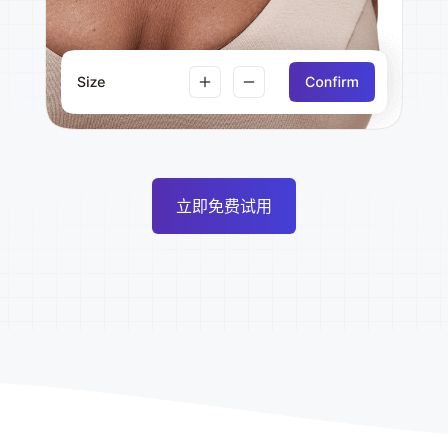
立即免费试用