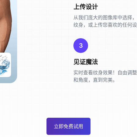
上传设计
从我们庞大的图像库中选择，
纹身，或上传您喜欢的任何设
3
见证魔法
实时查看纹身效果！自由调整
和角度，直到完美。
立即免费试用