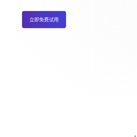
立即免费试用