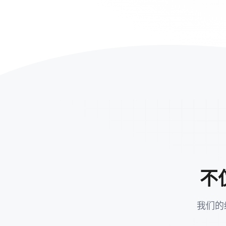
不
我们的