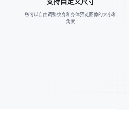
支持自定义尺寸
您可以自由调整纹身和身体预览图像的大小和
角度