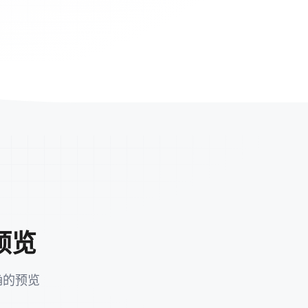
预览
确的预览