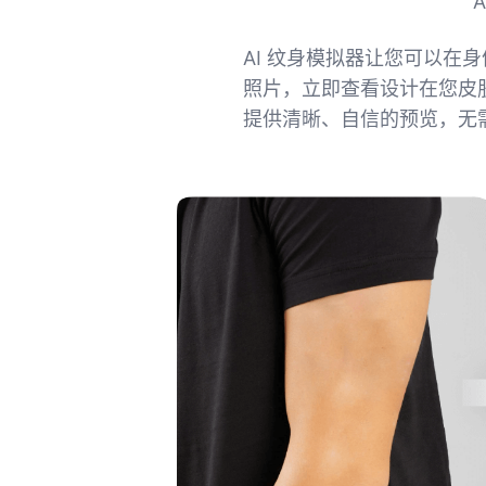
AI 纹身模拟器让您可以
照片，立即查看设计在您皮
提供清晰、自信的预览，无