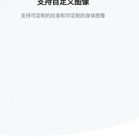
支持自定义图像
支持可定制的纹身和可定制的身体图像