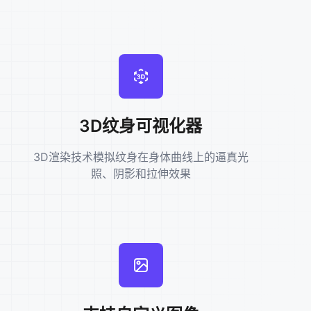
3D纹身可视化器
3D渲染技术模拟纹身在身体曲线上的逼真光
照、阴影和拉伸效果