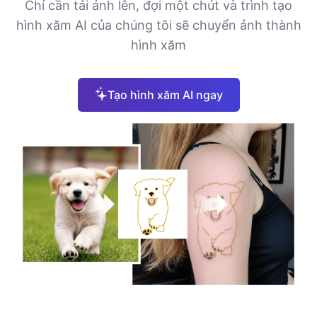
Chỉ cần tải ảnh lên, đợi một chút và trình tạo
hình xăm AI của chúng tôi sẽ chuyển ảnh thành
hình xăm
Tạo hình xăm AI ngay