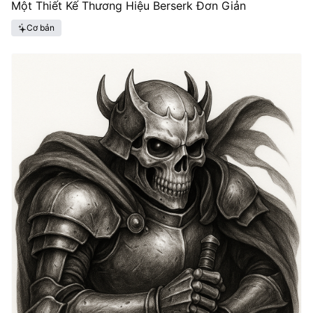
Một Thiết Kế Thương Hiệu Berserk Đơn Giản
Cơ bản