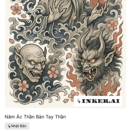
Năm Ác Thần Bàn Tay Thần
Nhật Bản