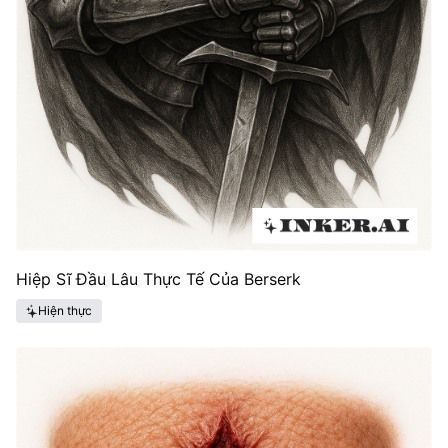
Hiệp Sĩ Đầu Lâu Thực Tế Của Berserk
Hiện thực