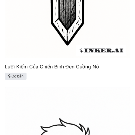
Lưỡi Kiếm Của Chiến Binh Đen Cuồng Nộ
Cơ bản