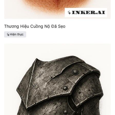
Thương Hiệu Cuồng Nộ Đã Sẹo
Hiện thực