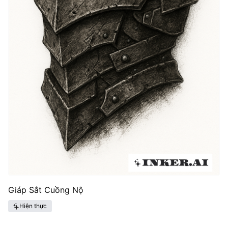
Giáp Sắt Cuồng Nộ
Hiện thực