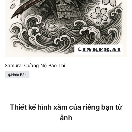
Samurai Cuồng Nộ Báo Thù
Nhật Bản
Thiết kế hình xăm của riêng bạn từ
ảnh