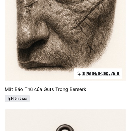
Mắt Báo Thù của Guts Trong Berserk
Hiện thực