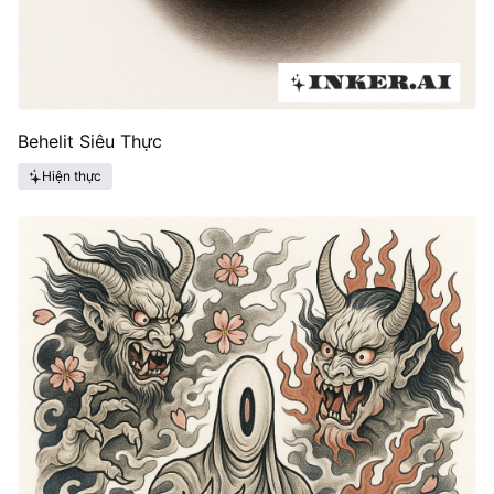
Behelit Siêu Thực
Hiện thực