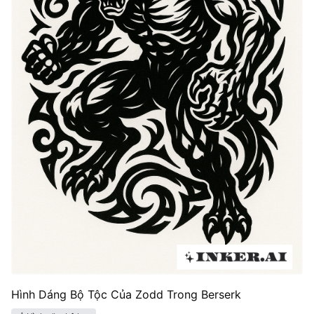
Hình Dáng Bộ Tộc Của Zodd Trong Berserk