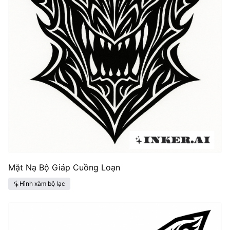
Mặt Nạ Bộ Giáp Cuồng Loạn
Hình xăm bộ lạc