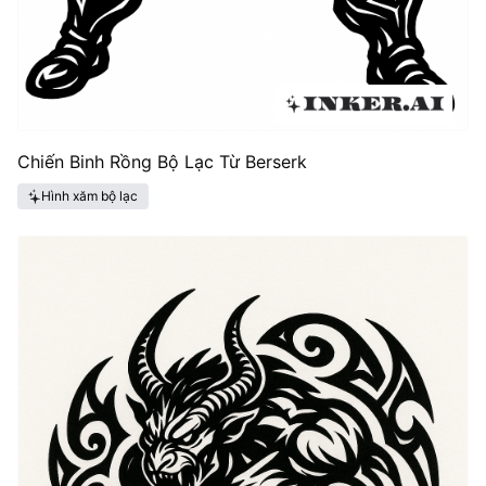
Chiến Binh Rồng Bộ Lạc Từ Berserk
Hình xăm bộ lạc