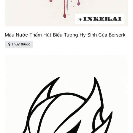
Màu Nước Thấm Hút Biểu Tượng Hy Sinh Của Berserk
Thủy thuốc