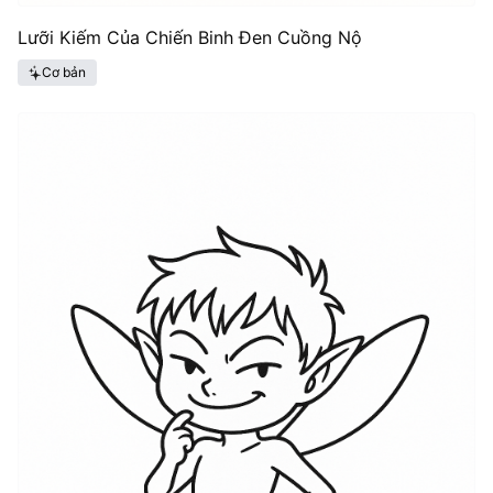
Lưỡi Kiếm Của Chiến Binh Đen Cuồng Nộ
Cơ bản