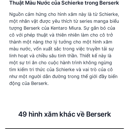
Thuật Màu Nước của Schierke trong Berserk
Nguồn cảm hứng cho hình xăm này là từ Schierke,
một nhân vật được yêu thích từ series manga biểu
tượng Berserk của Kentaro Miura. Sự gắn bó của
cô với phép thuật và thiên nhiên làm cho cô trở
thành một nàng thơ lý tưởng cho một hình xăm
màu nước, vốn xuất sắc trong việc truyền tải sự
linh hoạt và chiều sâu tinh thần. Thiết kế này là
một sự tri ân cho cuộc hành trình không ngừng
tìm kiếm tri thức của Schierke và vai trò của cô
như một người dẫn đường trong thế giới đầy biến
động của Berserk.
49 hình xăm khác về Berserk