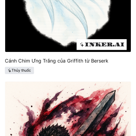
Cánh Chim Ưng Trắng của Griffith từ Berserk
Thủy thuốc