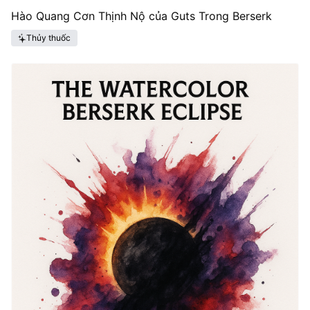
Hào Quang Cơn Thịnh Nộ của Guts Trong Berserk
Thủy thuốc