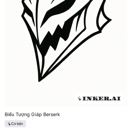
Biểu Tượng Giáp Berserk
Cơ bản