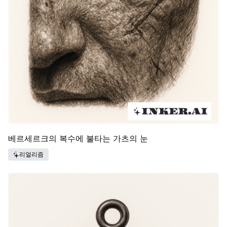
베르세르크의 복수에 불타는 가츠의 눈
리얼리즘