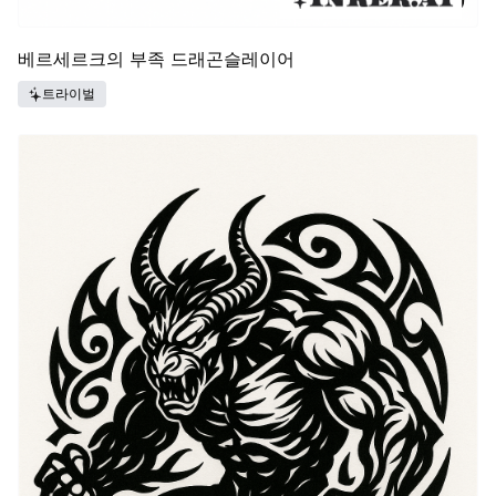
베르세르크의 부족 드래곤슬레이어
트라이벌