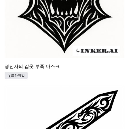
광전사의 갑옷 부족 마스크
트라이벌