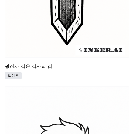
광전사 검은 검사의 검
기본