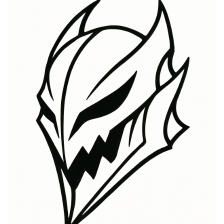
이디어, 개인적인 악마를 극복하는 것, 그리고 인간 본성의
이중성을 탐구합니다. 버서크 타투를 선택할 때, 이는 역경
에 대한 회복력을 기념하고 자신의 소망을 위한 싸움을 나
타내며, 시리즈에서 묘사되는 종종 혼란스러운 여정을 반
영합니다. 또한, 이는 빛과 어둠의 영원한 전투, 버서크의
중심 주제를 상징하여 그 의미를 더욱 풍부하게 만듭니다.
이러한 요소들이 모여 내적 힘의 강력한 표현을 만들어, 버
서크 타투는 단순한 예술 작품이 아닌 착용자의 여정과 결
의를 나타내는 개인의 엠블럼이 됩니다.