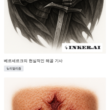
베르세르크의 현실적인 해골 기사
리얼리즘