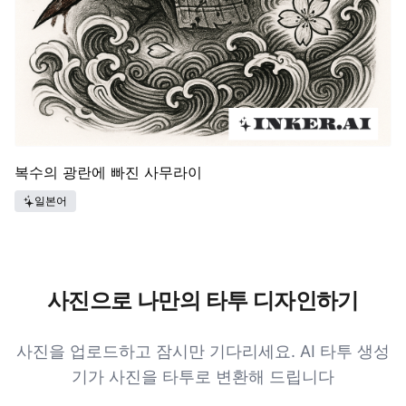
복수의 광란에 빠진 사무라이
일본어
사진으로 나만의 타투 디자인하기
사진을 업로드하고 잠시만 기다리세요. AI 타투 생성
기가 사진을 타투로 변환해 드립니다