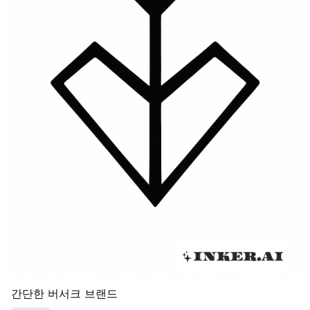
즈에 대한 개인적인 이해를 반영한 독특한 해석과 디자인
을 만들어내고 있습니다. 이 진화는 버서크의 지속적인 영
향력과 팬들의 헌신을 보여줍니다.
간단한 버서크 브랜드