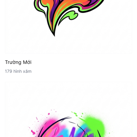
Trường Mới
179 hình xăm