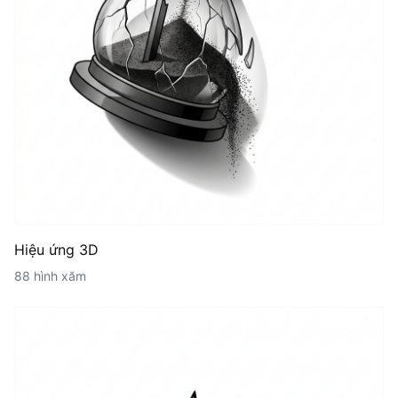
Hiệu ứng 3D
88 hình xăm