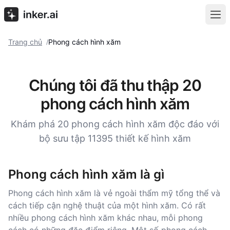
Trang chủ
Phong cách hình xăm
/
Chúng tôi đã thu thập 20
phong cách hình xăm
Khám phá 20 phong cách hình xăm độc đáo với
bộ sưu tập 11395 thiết kế hình xăm
Phong cách hình xăm là gì
Phong cách hình xăm là vẻ ngoài thẩm mỹ tổng thể và
cách tiếp cận nghệ thuật của một hình xăm. Có rất
nhiều phong cách hình xăm khác nhau, mỗi phong