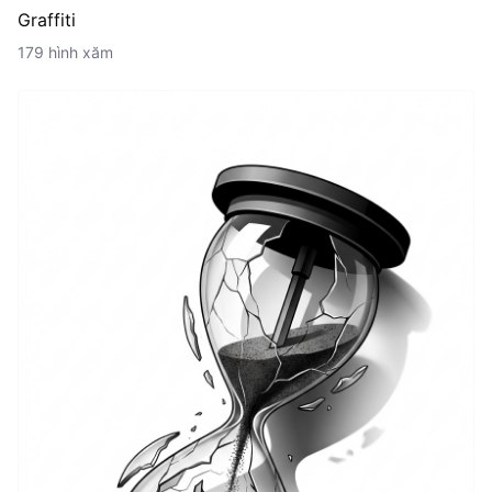
Graffiti
179 hình xăm