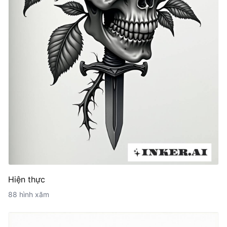
Hiện thực
88 hình xăm