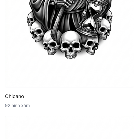
Chicano
92 hình xăm