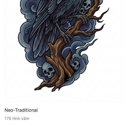
Neo-Traditional
176 hình xăm