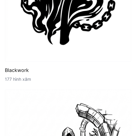
Blackwork
177 hình xăm