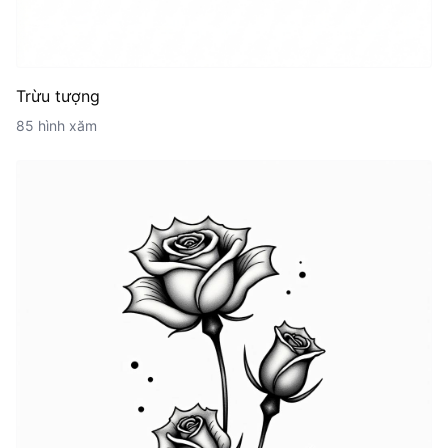
Trừu tượng
85 hình xăm