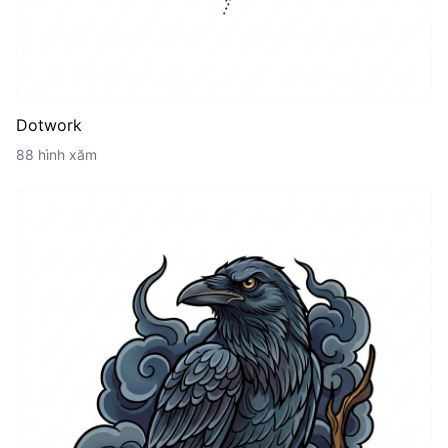
Dotwork
88 hình xăm