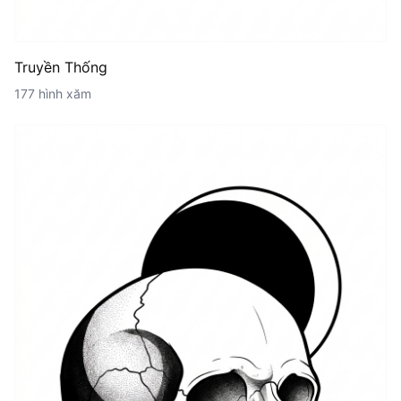
Truyền Thống
177 hình xăm