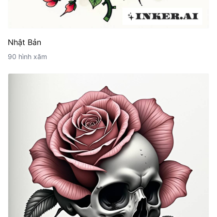
Nhật Bản
90 hình xăm