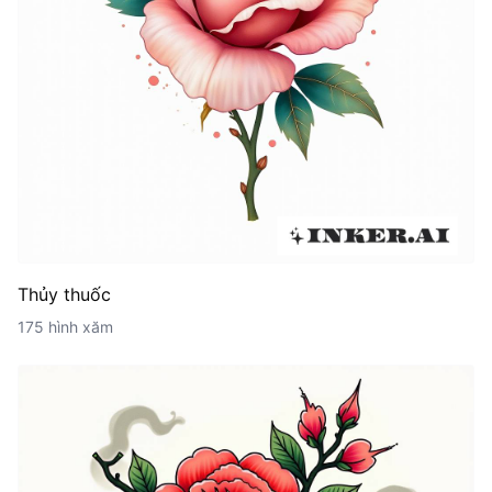
Thủy thuốc
175 hình xăm