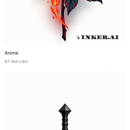
Anime
87 hình xăm