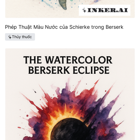
Phép Thuật Màu Nước của Schierke trong Berserk
Thủy thuốc