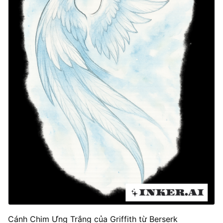
Cánh Chim Ưng Trắng của Griffith từ Berserk