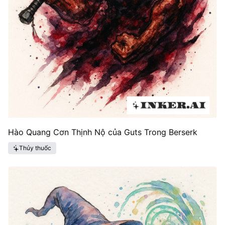
Hào Quang Cơn Thịnh Nộ của Guts Trong Berserk
Thủy thuốc