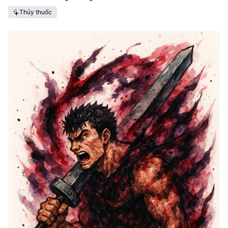
Thủy thuốc