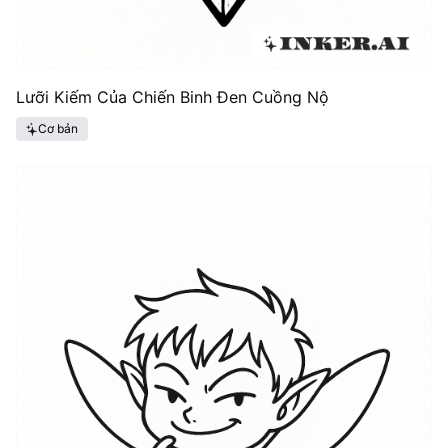
Lưỡi Kiếm Của Chiến Binh Đen Cuồng Nộ
Cơ bản