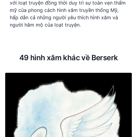
với loạt truyện đồng thời duy trì sự toàn vẹn thẩm
mỹ của phong cách hình xăm truyền thống Mỹ,
hấp dẫn cả những người yêu thích hình xăm và
người hâm mộ của loạt truyện.
49 hình xăm khác về Berserk