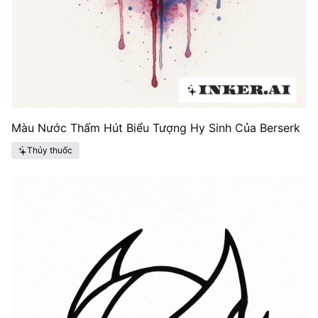
Màu Nước Thấm Hút Biểu Tượng Hy Sinh Của Berserk
Thủy thuốc