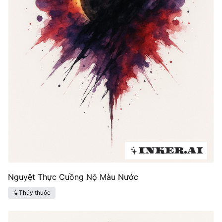
Nguyệt Thực Cuồng Nộ Màu Nước
Thủy thuốc