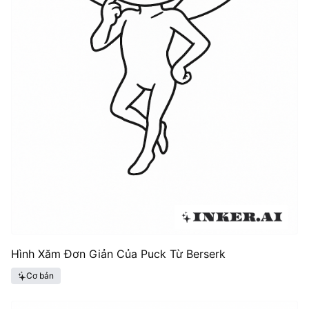
Hình Xăm Đơn Giản Của Puck Từ Berserk
Cơ bản