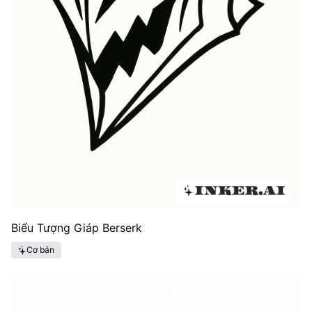
Biểu Tượng Giáp Berserk
Cơ bản