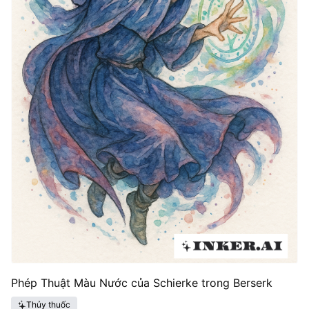
Phép Thuật Màu Nước của Schierke trong Berserk
Thủy thuốc