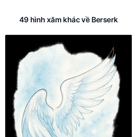
49 hình xăm khác về Berserk