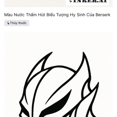
Màu Nước Thấm Hút Biểu Tượng Hy Sinh Của Berserk
Thủy thuốc