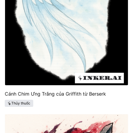
Cánh Chim Ưng Trắng của Griffith từ Berserk
Thủy thuốc