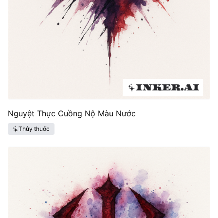
Nguyệt Thực Cuồng Nộ Màu Nước
Thủy thuốc