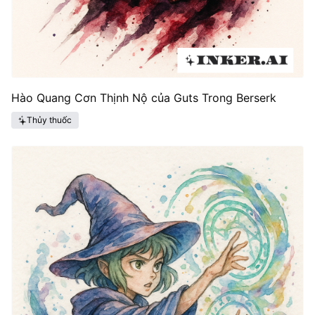
Hào Quang Cơn Thịnh Nộ của Guts Trong Berserk
Thủy thuốc