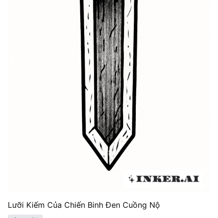
Lưỡi Kiếm Của Chiến Binh Đen Cuồng Nộ