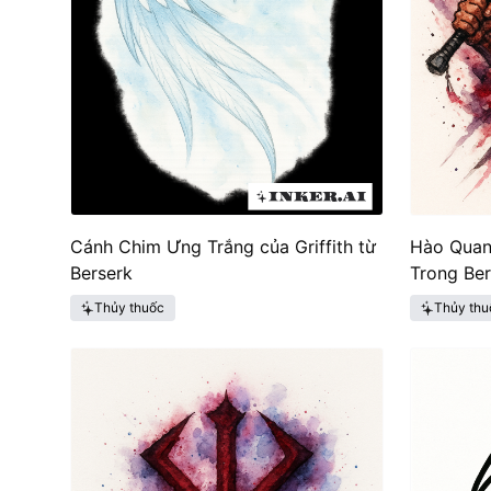
Cánh Chim Ưng Trắng của Griffith từ
Hào Quan
Berserk
Trong Ber
Thủy thuốc
Thủy thu