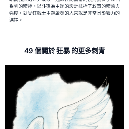
系列的精神。以斗篷為主題的設計概括了敘事的精髓與
強度，對受狂戰士主題啟發的人來說是非常具影響力的
選擇。
49 個關於 狂暴 的更多刺青