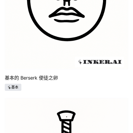
基本的 Berserk 使徒之卵
基本