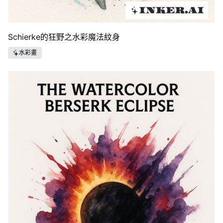
Schierke的狂野之水彩魔法紋身
水彩畫