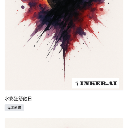
水彩狂怒蝕日
水彩畫