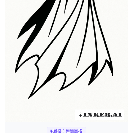
風格：
極簡風格