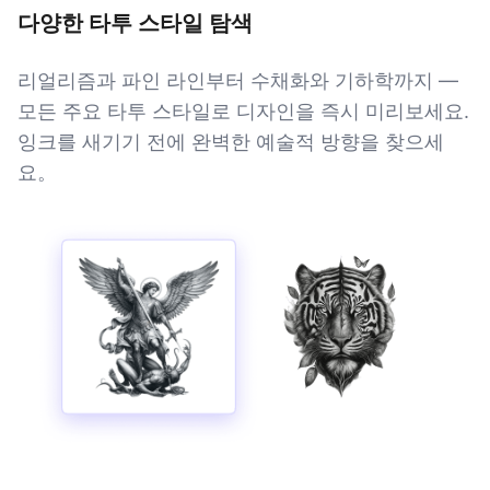
다양한 타투 스타일 탐색
리얼리즘과 파인 라인부터 수채화와 기하학까지 —
모든 주요 타투 스타일로 디자인을 즉시 미리보세요.
잉크를 새기기 전에 완벽한 예술적 방향을 찾으세
요。