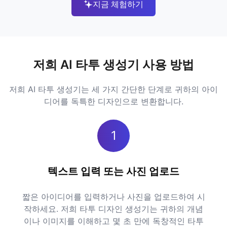
지금 체험하기
저희 AI 타투 생성기 사용 방법
저희 AI 타투 생성기는 세 가지 간단한 단계로 귀하의 아이
디어를 독특한 디자인으로 변환합니다.
1
텍스트 입력 또는 사진 업로드
짧은 아이디어를 입력하거나 사진을 업로드하여 시
작하세요. 저희 타투 디자인 생성기는 귀하의 개념
이나 이미지를 이해하고 몇 초 만에 독창적인 타투