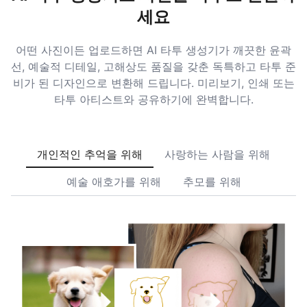
세요
어떤 사진이든 업로드하면 AI 타투 생성기가 깨끗한 윤곽
선, 예술적 디테일, 고해상도 품질을 갖춘 독특하고 타투 준
비가 된 디자인으로 변환해 드립니다. 미리보기, 인쇄 또는
타투 아티스트와 공유하기에 완벽합니다.
개인적인 추억을 위해
사랑하는 사람을 위해
예술 애호가를 위해
추모를 위해