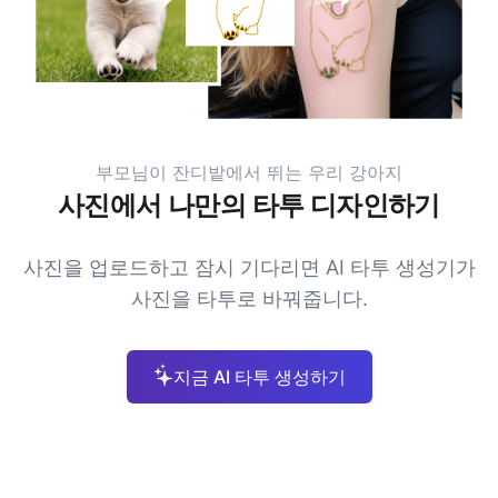
부모님이 잔디밭에서 뛰는 우리 강아지
사진에서 나만의 타투 디자인하기
사진을 업로드하고 잠시 기다리면 AI 타투 생성기가
사진을 타투로 바꿔줍니다.
지금 AI 타투 생성하기