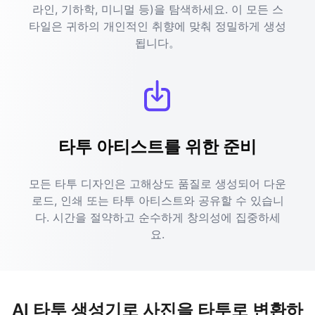
라인, 기하학, 미니멀 등)을 탐색하세요. 이 모든 스
타일은 귀하의 개인적인 취향에 맞춰 정밀하게 생성
됩니다。
타투 아티스트를 위한 준비
모든 타투 디자인은 고해상도 품질로 생성되어 다운
로드, 인쇄 또는 타투 아티스트와 공유할 수 있습니
다. 시간을 절약하고 순수하게 창의성에 집중하세
요.
AI 타투 생성기로 사진을 타투로 변환하