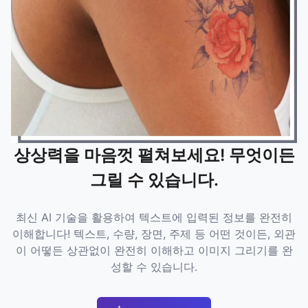
상상력을 마음껏 펼쳐보세요! 무엇이든
그릴 수 있습니다.
최신 AI 기술을 활용하여 텍스트에 입력된 정보를 완전히
이해합니다! 텍스트, 수량, 장면, 주제 등 어떤 것이든, 외관
이 어떻든 상관없이 완전히 이해하고 이미지 그리기를 완
성할 수 있습니다.