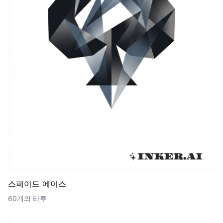
스페이드 에이스
60개의 타투