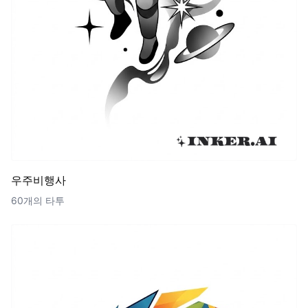
우주비행사
60개의 타투