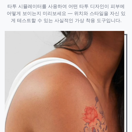
타투 시뮬레이터를 사용하여 어떤 타투 디자인이 피부에
어떻게 보이는지 미리보세요 — 위치와 스타일을 자신 있
게 테스트할 수 있는 사실적인 가상 착용 도구입니다.