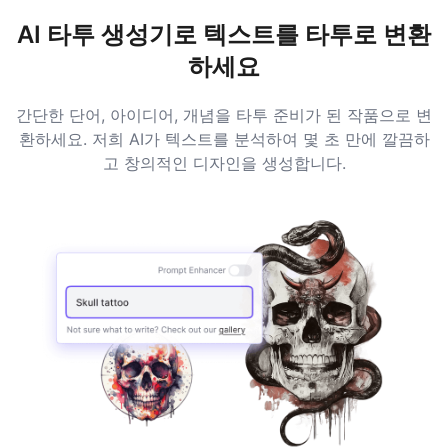
AI 타투 생성기로 텍스트를 타투로 변환
하세요
간단한 단어, 아이디어, 개념을 타투 준비가 된 작품으로 변
환하세요. 저희 AI가 텍스트를 분석하여 몇 초 만에 깔끔하
고 창의적인 디자인을 생성합니다.