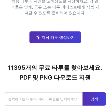
최종 타투 디자인을 고해상도로 저장하세요. 각 결
과물은 인쇄, 공유 또는 타투 아티스트에게 직접 가
져갈 수 있도록 준비되어 있습니다.
지금 타투 생성하기
11395개의 무료 타투를 찾아보세요.
PDF 및 PNG 다운로드 지원
검색