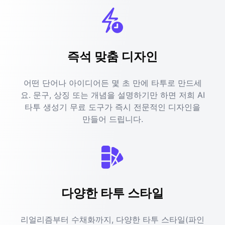
즉석 맞춤 디자인
어떤 단어나 아이디어든 몇 초 만에 타투로 만드세
요. 문구, 상징 또는 개념을 설명하기만 하면 저희 AI
타투 생성기 무료 도구가 즉시 전문적인 디자인을
만들어 드립니다.
다양한 타투 스타일
리얼리즘부터 수채화까지, 다양한 타투 스타일(파인