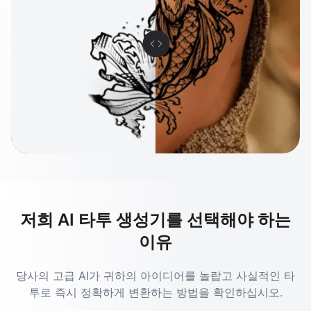
저희 AI 타투 생성기를 선택해야 하는
이유
당사의 고급 AI가 귀하의 아이디어를 놀랍고 사실적인 타
투로 즉시 정확하게 변환하는 방법을 확인하십시오.