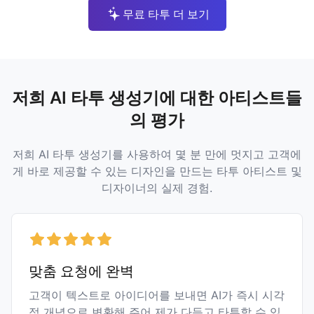
무료 타투 더 보기
저희 AI 타투 생성기에 대한 아티스트들
의 평가
저희 AI 타투 생성기를 사용하여 몇 분 만에 멋지고 고객에
게 바로 제공할 수 있는 디자인을 만드는 타투 아티스트 및
디자이너의 실제 경험.
맞춤 요청에 완벽
고객이 텍스트로 아이디어를 보내면 AI가 즉시 시각
적 개념으로 변환해 주어 제가 다듬고 타투할 수 있