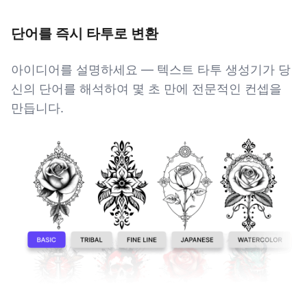
단어를 즉시 타투로 변환
아이디어를 설명하세요 — 텍스트 타투 생성기가 당
신의 단어를 해석하여 몇 초 만에 전문적인 컨셉을
만듭니다.