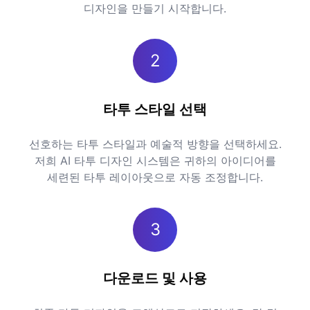
디자인을 만들기 시작합니다.
2
타투 스타일 선택
선호하는 타투 스타일과 예술적 방향을 선택하세요.
저희 AI 타투 디자인 시스템은 귀하의 아이디어를
세련된 타투 레이아웃으로 자동 조정합니다.
3
다운로드 및 사용