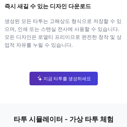
즉시 새길 수 있는 디자인 다운로드
생성된 모든 타투는 고해상도 형식으로 저장할 수 있
으며, 인쇄 또는 스텐실 전사에 사용할 수 있습니다.
모든 디자인은 로열티 프리이므로 완전한 창작 및 상
업적 자유를 누릴 수 있습니다.
지금 타투를 생성하세요
타투 시뮬레이터 - 가상 타투 체험