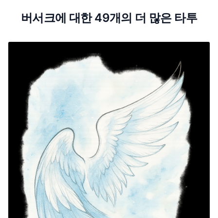
버서크에 대한 49개의 더 많은 타투