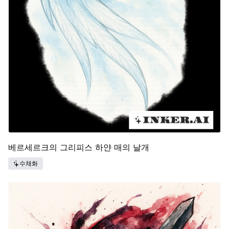
베르세르크의 그리피스 하얀 매의 날개
수채화