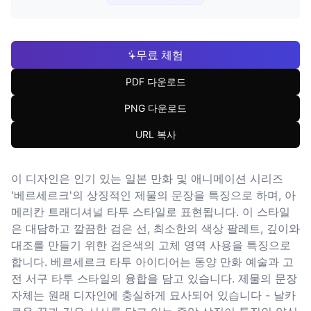
무료 체험
PDF 다운로드
PNG 다운로드
URL 복사
이 디자인은 인기 있는 일본 만화 및 애니메이션 시리즈
'베르세르크'의 상징적인 제물의 문장을 특징으로 하며, 아
메리칸 트래디셔널 타투 스타일로 표현됩니다. 이 스타일
은 대담하고 깔끔한 검은 선, 최소한의 색상 팔레트, 깊이와
대조를 만들기 위한 검은색의 고체 영역 사용을 특징으로
합니다. 베르세르크 타투 아이디어는 동양 만화 예술과 고
전 서구 타투 스타일의 융합을 담고 있습니다. 제물의 문장
자체는 원래 디자인에 충실하게 묘사되어 있습니다 - 날카