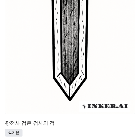
광전사 검은 검사의 검
기본