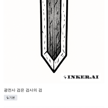
광전사 검은 검사의 검
기본