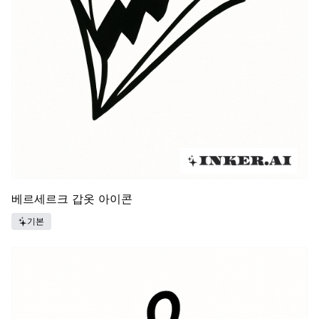
베르세르크 갑옷 아이콘
기본