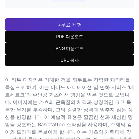
무료 체험
PDF 다운로드
PNG 다운로드
URL 복사
이 타투 디자인은 거대한 검을 휘두르는 강력한 캐릭터를
특징으로 하며, 이는 아마도 애니메이션 및 만화 시리즈 '베
르세르크'의 주인공 가츠에서 영감을 받은 것으로 보입니
다. 이미지에는 가츠의 근육질의 체격과 상징적인 크고 독
특한 무기를 부각하며, 그의 강렬한 성격과 멈추지 않는 정
신을 반영합니다. 이 예술적 표현은 깔끔한 선과 세심한 명
암을 강조하는 Basictattoo 스타일을 사용하며, 주제의 깊
이와 드라마를 돋보이게 합니다. 이는 가츠의 캐릭터에 깊