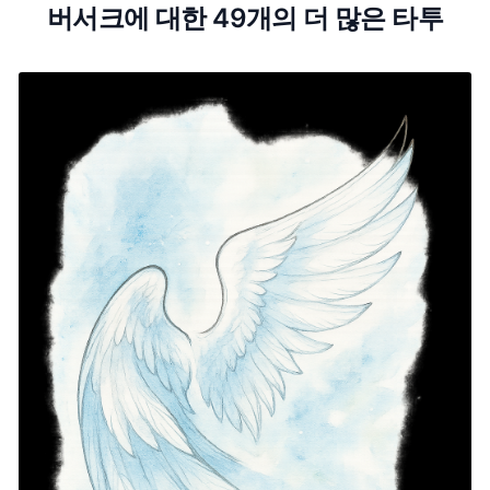
버서크에 대한 49개의 더 많은 타투