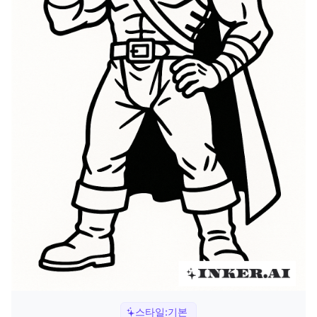
스타일:
기본