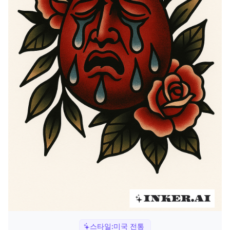
스타일:
미국 전통