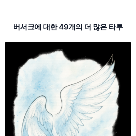
버서크에 대한 49개의 더 많은 타투