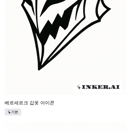
베르세르크 갑옷 아이콘
기본