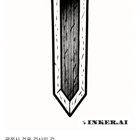
광전사 검은 검사의 검