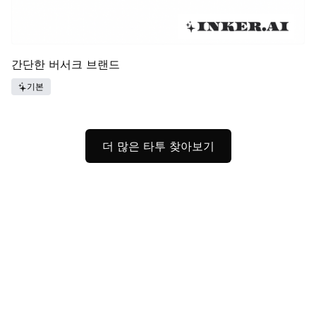
간단한 버서크 브랜드
기본
더 많은 타투 찾아보기