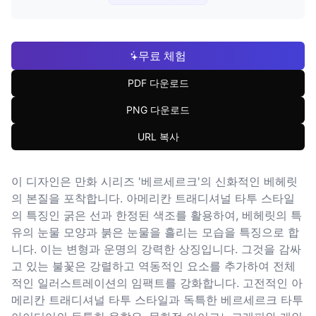
무료 체험
PDF 다운로드
PNG 다운로드
URL 복사
이 디자인은 만화 시리즈 '베르세르크'의 신화적인 베헤릿
의 본질을 포착합니다. 아메리칸 트래디셔널 타투 스타일
의 특징인 굵은 선과 한정된 색조를 활용하여, 베헤릿의 특
유의 눈물 모양과 붉은 눈물을 흘리는 모습을 특징으로 합
니다. 이는 변형과 운명의 강력한 상징입니다. 그것을 감싸
고 있는 불꽃은 강렬하고 역동적인 요소를 추가하여 전체
적인 일러스트레이션의 임팩트를 강화합니다. 고전적인 아
메리칸 트래디셔널 타투 스타일과 독특한 베르세르크 타투