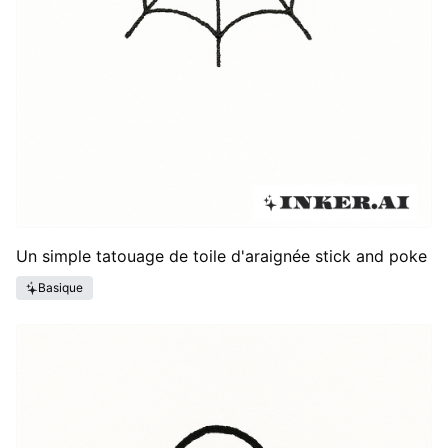
Un simple tatouage de toile d'araignée stick and poke
Basique