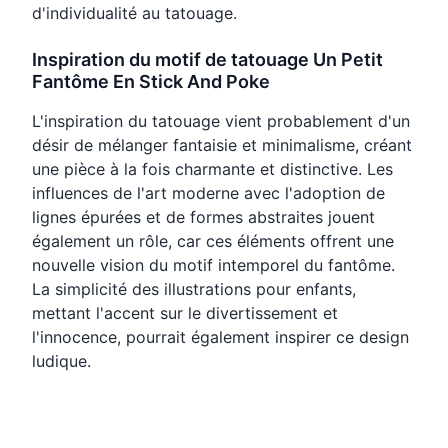
d'individualité au tatouage.
Inspiration du motif de tatouage Un Petit
Fantôme En Stick And Poke
L'inspiration du tatouage vient probablement d'un
désir de mélanger fantaisie et minimalisme, créant
une pièce à la fois charmante et distinctive. Les
influences de l'art moderne avec l'adoption de
lignes épurées et de formes abstraites jouent
également un rôle, car ces éléments offrent une
nouvelle vision du motif intemporel du fantôme.
La simplicité des illustrations pour enfants,
mettant l'accent sur le divertissement et
l'innocence, pourrait également inspirer ce design
ludique.