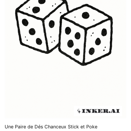
Une Paire de Dés Chanceux Stick et Poke