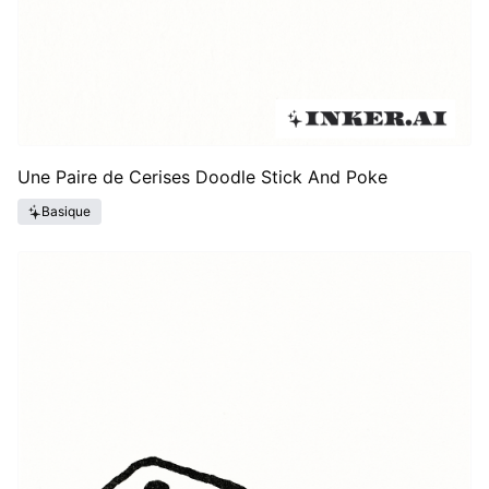
Une Paire de Cerises Doodle Stick And Poke
Basique