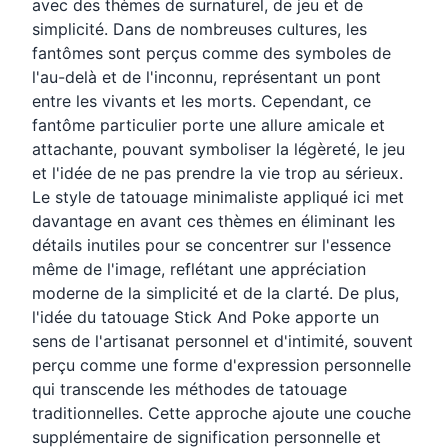
avec des thèmes de surnaturel, de jeu et de
simplicité. Dans de nombreuses cultures, les
fantômes sont perçus comme des symboles de
l'au-delà et de l'inconnu, représentant un pont
entre les vivants et les morts. Cependant, ce
fantôme particulier porte une allure amicale et
attachante, pouvant symboliser la légèreté, le jeu
et l'idée de ne pas prendre la vie trop au sérieux.
Le style de tatouage minimaliste appliqué ici met
davantage en avant ces thèmes en éliminant les
détails inutiles pour se concentrer sur l'essence
même de l'image, reflétant une appréciation
moderne de la simplicité et de la clarté. De plus,
l'idée du tatouage Stick And Poke apporte un
sens de l'artisanat personnel et d'intimité, souvent
perçu comme une forme d'expression personnelle
qui transcende les méthodes de tatouage
traditionnelles. Cette approche ajoute une couche
supplémentaire de signification personnelle et