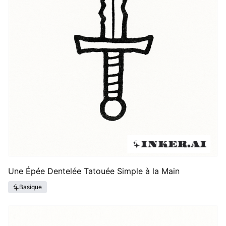
Une Épée Dentelée Tatouée Simple à la Main
Basique