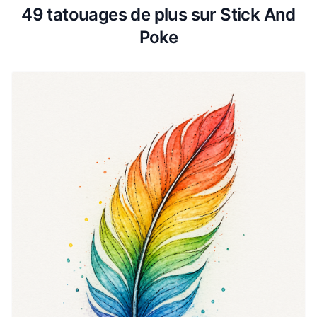
49 tatouages de plus sur Stick And
Poke