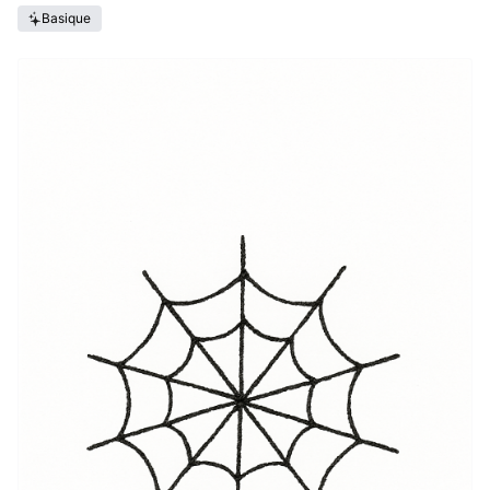
Basique