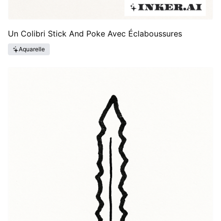
Un Colibri Stick And Poke Avec Éclaboussures
Aquarelle