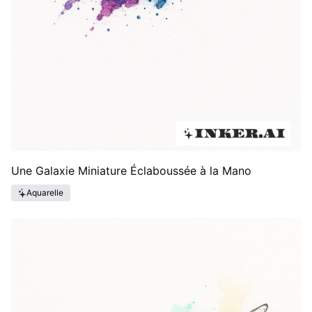
Une Galaxie Miniature Éclaboussée à la Mano
Aquarelle