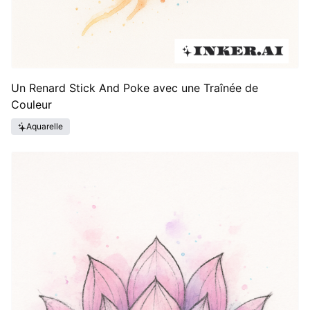
Un Renard Stick And Poke avec une Traînée de
Couleur
Aquarelle