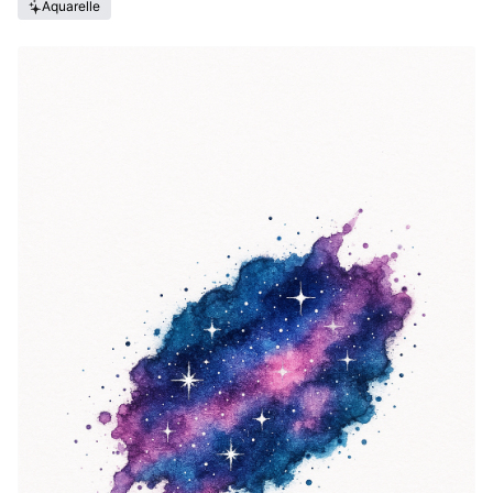
Aquarelle