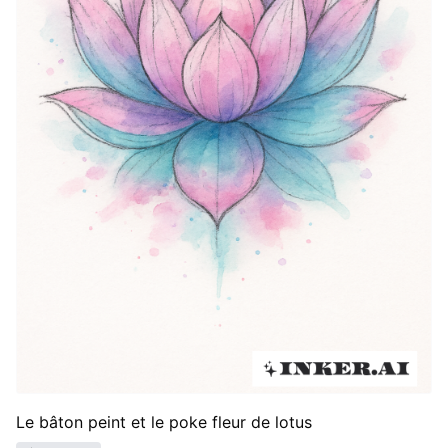
Le bâton peint et le poke fleur de lotus