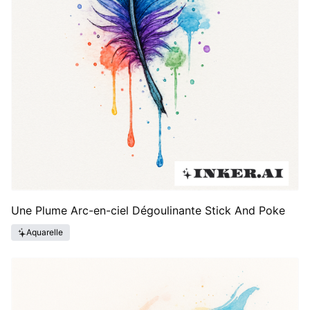
Une Plume Arc-en-ciel Dégoulinante Stick And Poke
Aquarelle