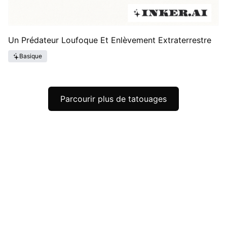
Un Prédateur Loufoque Et Enlèvement Extraterrestre
Basique
Parcourir plus de tatouages