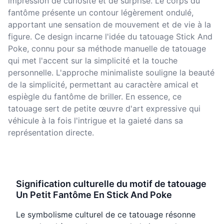
impression de curiosité et de surprise. Le corps du
fantôme présente un contour légèrement ondulé,
apportant une sensation de mouvement et de vie à la
figure. Ce design incarne l'idée du tatouage Stick And
Poke, connu pour sa méthode manuelle de tatouage
qui met l'accent sur la simplicité et la touche
personnelle. L'approche minimaliste souligne la beauté
de la simplicité, permettant au caractère amical et
espiègle du fantôme de briller. En essence, ce
tatouage sert de petite œuvre d'art expressive qui
véhicule à la fois l'intrigue et la gaieté dans sa
représentation directe.
Signification culturelle du motif de tatouage
Un Petit Fantôme En Stick And Poke
Le symbolisme culturel de ce tatouage résonne