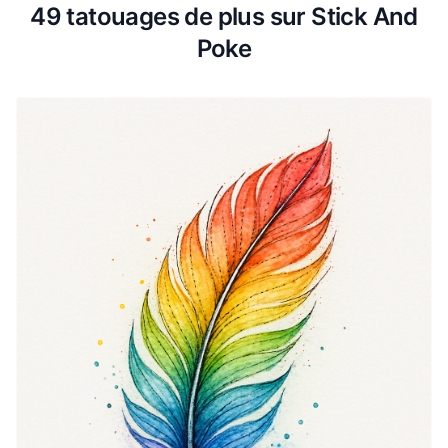
49 tatouages de plus sur Stick And
Poke