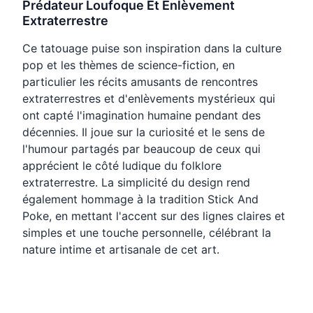
Prédateur Loufoque Et Enlèvement
Extraterrestre
Ce tatouage puise son inspiration dans la culture
pop et les thèmes de science-fiction, en
particulier les récits amusants de rencontres
extraterrestres et d'enlèvements mystérieux qui
ont capté l'imagination humaine pendant des
décennies. Il joue sur la curiosité et le sens de
l'humour partagés par beaucoup de ceux qui
apprécient le côté ludique du folklore
extraterrestre. La simplicité du design rend
également hommage à la tradition Stick And
Poke, en mettant l'accent sur des lignes claires et
simples et une touche personnelle, célébrant la
nature intime et artisanale de cet art.