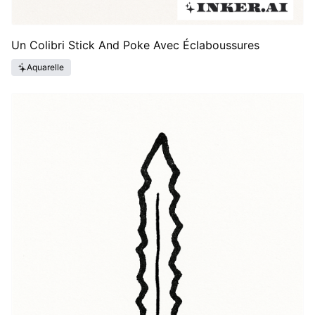
Un Colibri Stick And Poke Avec Éclaboussures
Aquarelle