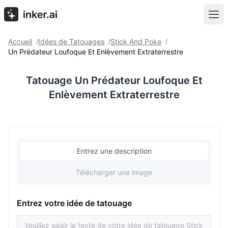
Accueil
Idées de Tatouages
Stick And Poke
/
/
/
Un Prédateur Loufoque Et Enlèvement Extraterrestre
Tatouage Un Prédateur Loufoque Et
Enlèvement Extraterrestre
Entrez une description
Télécharger une image
Entrez votre idée de tatouage