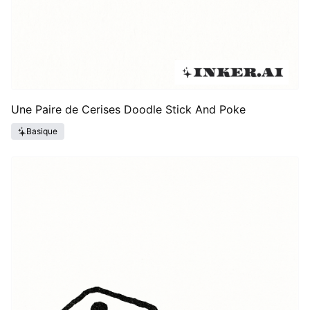
Une Paire de Cerises Doodle Stick And Poke
Basique