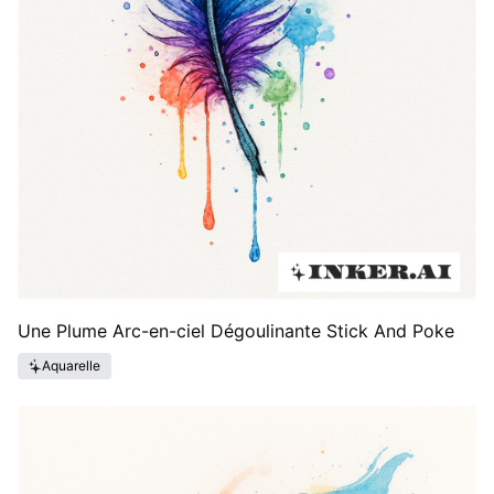
Une Plume Arc-en-ciel Dégoulinante Stick And Poke
Aquarelle