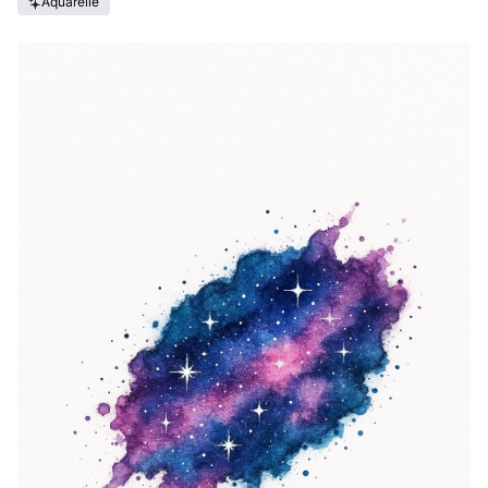
Aquarelle