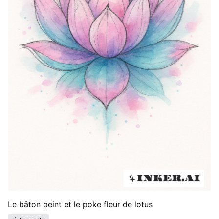
Le bâton peint et le poke fleur de lotus