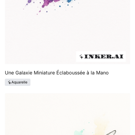
Une Galaxie Miniature Éclaboussée à la Mano
Aquarelle