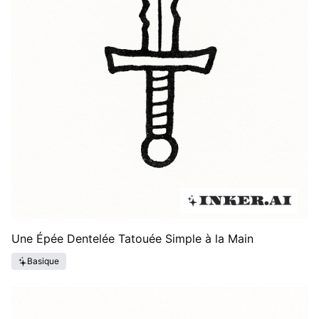
Une Épée Dentelée Tatouée Simple à la Main
Basique