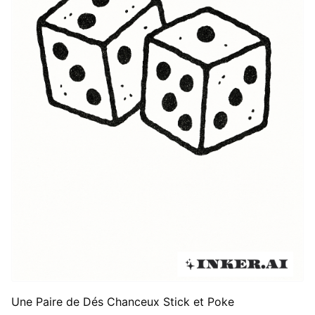
Une Paire de Dés Chanceux Stick et Poke