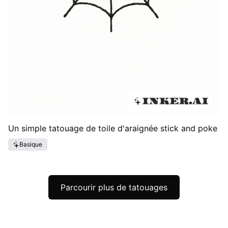
Un simple tatouage de toile d'araignée stick and poke
Basique
Parcourir plus de tatouages