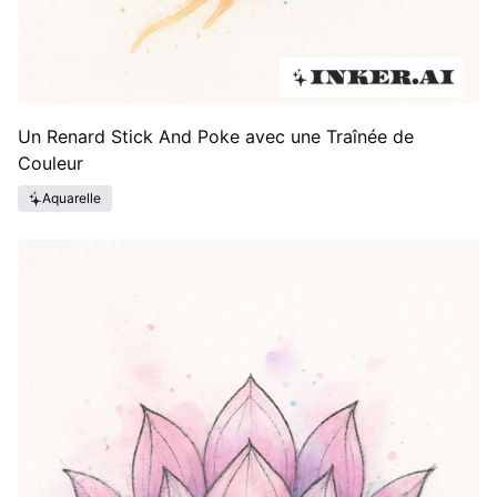
Un Renard Stick And Poke avec une Traînée de
Couleur
Aquarelle