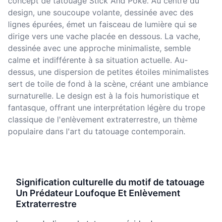
concept de tatouage Stick And Poke. Au centre du
design, une soucoupe volante, dessinée avec des
lignes épurées, émet un faisceau de lumière qui se
dirige vers une vache placée en dessous. La vache,
dessinée avec une approche minimaliste, semble
calme et indifférente à sa situation actuelle. Au-
dessus, une dispersion de petites étoiles minimalistes
sert de toile de fond à la scène, créant une ambiance
surnaturelle. Le design est à la fois humoristique et
fantasque, offrant une interprétation légère du trope
classique de l'enlèvement extraterrestre, un thème
populaire dans l'art du tatouage contemporain.
Signification culturelle du motif de tatouage
Un Prédateur Loufoque Et Enlèvement
Extraterrestre