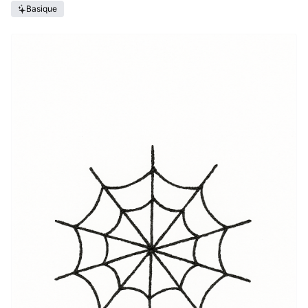
Basique