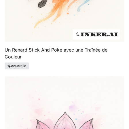
Un Renard Stick And Poke avec une Traînée de
Couleur
Aquarelle