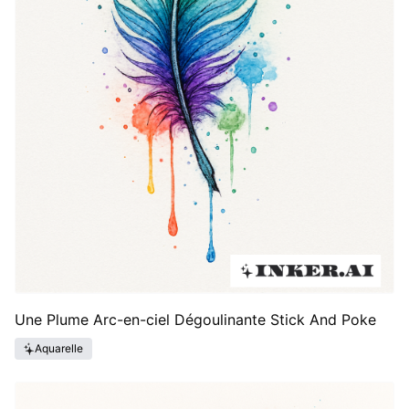
Une Plume Arc-en-ciel Dégoulinante Stick And Poke
Aquarelle