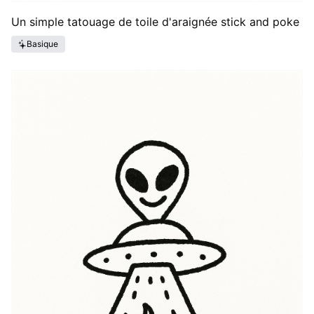
Un simple tatouage de toile d'araignée stick and poke
Basique