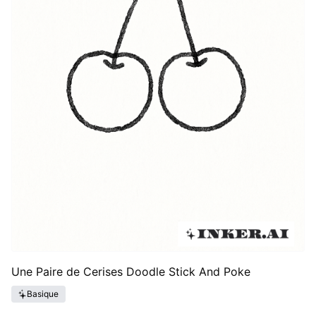
Une Paire de Cerises Doodle Stick And Poke
Basique