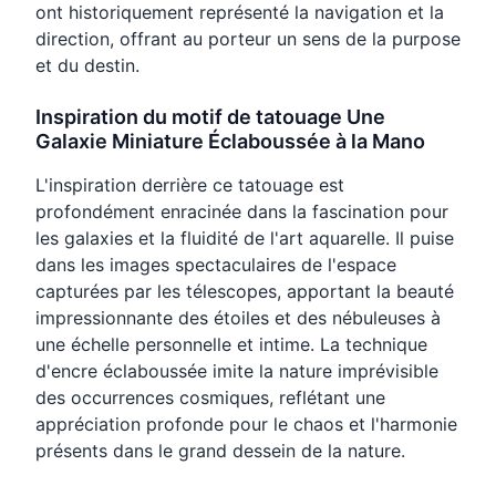
ont historiquement représenté la navigation et la
direction, offrant au porteur un sens de la purpose
et du destin.
Inspiration du motif de tatouage Une
Galaxie Miniature Éclaboussée à la Mano
L'inspiration derrière ce tatouage est
profondément enracinée dans la fascination pour
les galaxies et la fluidité de l'art aquarelle. Il puise
dans les images spectaculaires de l'espace
capturées par les télescopes, apportant la beauté
impressionnante des étoiles et des nébuleuses à
une échelle personnelle et intime. La technique
d'encre éclaboussée imite la nature imprévisible
des occurrences cosmiques, reflétant une
appréciation profonde pour le chaos et l'harmonie
présents dans le grand dessein de la nature.