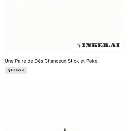
Une Paire de Dés Chanceux Stick et Poke
Basique