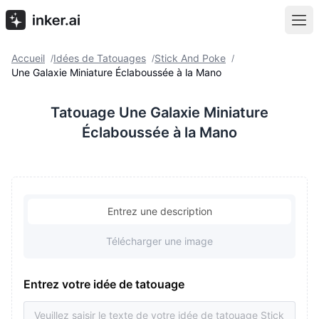
Accueil
Idées de Tatouages
Stick And Poke
/
/
/
Une Galaxie Miniature Éclaboussée à la Mano
Tatouage Une Galaxie Miniature
Éclaboussée à la Mano
Entrez une description
Télécharger une image
Entrez votre idée de tatouage