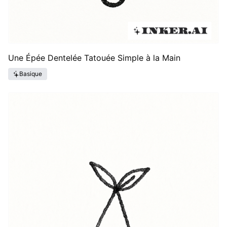
Une Épée Dentelée Tatouée Simple à la Main
Basique