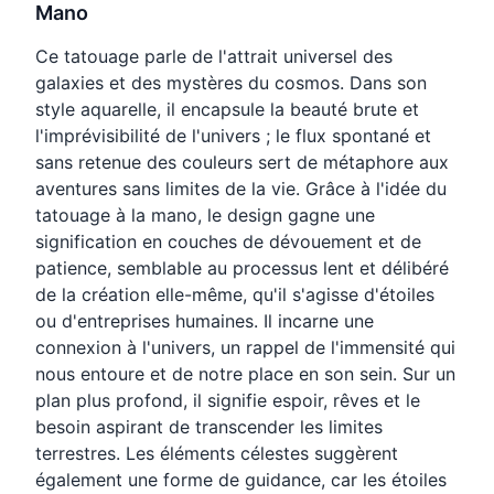
Mano
Ce tatouage parle de l'attrait universel des
galaxies et des mystères du cosmos. Dans son
style aquarelle, il encapsule la beauté brute et
l'imprévisibilité de l'univers ; le flux spontané et
sans retenue des couleurs sert de métaphore aux
aventures sans limites de la vie. Grâce à l'idée du
tatouage à la mano, le design gagne une
signification en couches de dévouement et de
patience, semblable au processus lent et délibéré
de la création elle-même, qu'il s'agisse d'étoiles
ou d'entreprises humaines. Il incarne une
connexion à l'univers, un rappel de l'immensité qui
nous entoure et de notre place en son sein. Sur un
plan plus profond, il signifie espoir, rêves et le
besoin aspirant de transcender les limites
terrestres. Les éléments célestes suggèrent
également une forme de guidance, car les étoiles