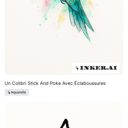
Un Colibri Stick And Poke Avec Éclaboussures
Aquarelle