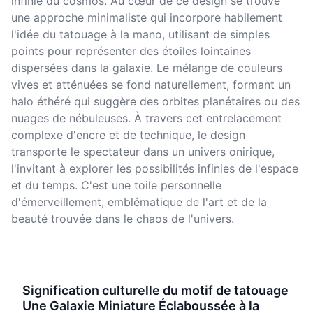
infinie du cosmos. Au cœur de ce design se trouve
une approche minimaliste qui incorpore habilement
l'idée du tatouage à la mano, utilisant de simples
points pour représenter des étoiles lointaines
dispersées dans la galaxie. Le mélange de couleurs
vives et atténuées se fond naturellement, formant un
halo éthéré qui suggère des orbites planétaires ou des
nuages de nébuleuses. À travers cet entrelacement
complexe d'encre et de technique, le design
transporte le spectateur dans un univers onirique,
l'invitant à explorer les possibilités infinies de l'espace
et du temps. C'est une toile personnelle
d'émerveillement, emblématique de l'art et de la
beauté trouvée dans le chaos de l'univers.
Signification culturelle du motif de tatouage
Une Galaxie Miniature Éclaboussée à la