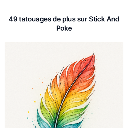
49 tatouages de plus sur Stick And
Poke