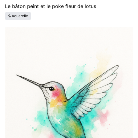
Le bâton peint et le poke fleur de lotus
Aquarelle