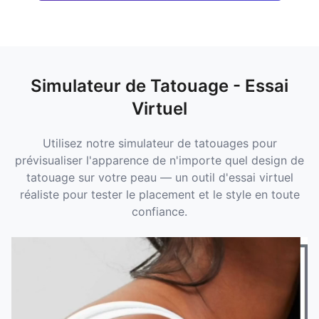
Simulateur de Tatouage - Essai
Virtuel
Utilisez notre simulateur de tatouages pour
prévisualiser l'apparence de n'importe quel design de
tatouage sur votre peau — un outil d'essai virtuel
réaliste pour tester le placement et le style en toute
confiance.