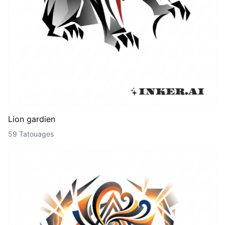
Lion gardien
59 Tatouages