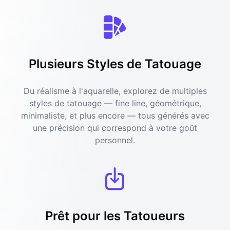
Plusieurs Styles de Tatouage
Du réalisme à l'aquarelle, explorez de multiples
styles de tatouage — fine line, géométrique,
minimaliste, et plus encore — tous générés avec
une précision qui correspond à votre goût
personnel.
Prêt pour les Tatoueurs