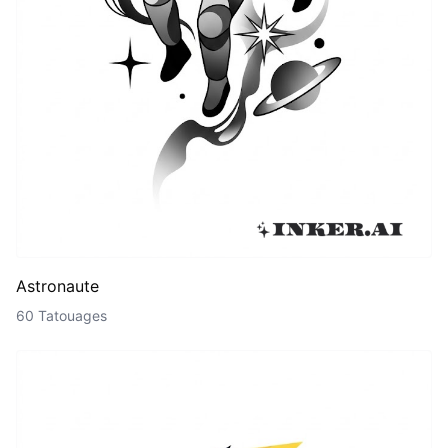
Astronaute
60 Tatouages