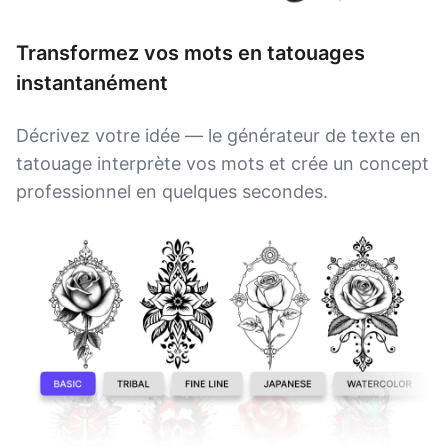
Transformez vos mots en tatouages
instantanément
Décrivez votre idée — le générateur de texte en
tatouage interprète vos mots et crée un concept
professionnel en quelques secondes.