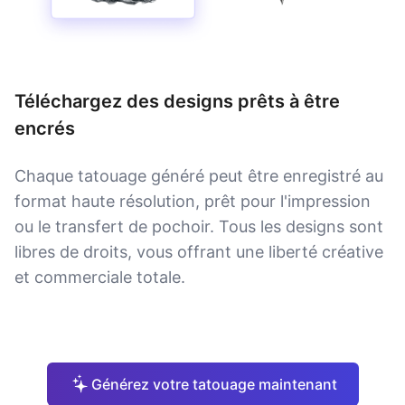
Téléchargez des designs prêts à être
encrés
Chaque tatouage généré peut être enregistré au
format haute résolution, prêt pour l'impression
ou le transfert de pochoir. Tous les designs sont
libres de droits, vous offrant une liberté créative
et commerciale totale.
Générez votre tatouage maintenant