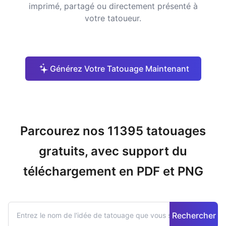
imprimé, partagé ou directement présenté à
votre tatoueur.
Générez Votre Tatouage Maintenant
Parcourez nos 11395 tatouages
gratuits, avec support du
téléchargement en PDF et PNG
Rechercher