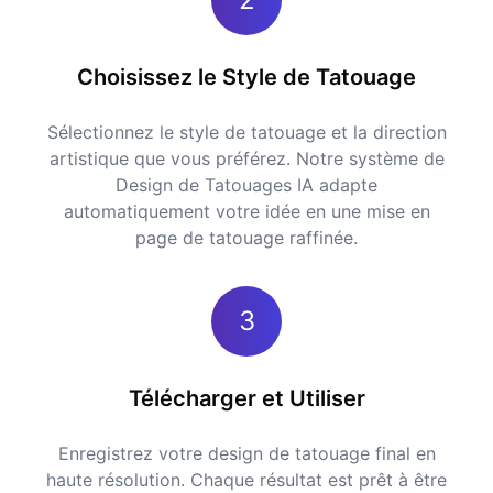
Choisissez le Style de Tatouage
Sélectionnez le style de tatouage et la direction
artistique que vous préférez. Notre système de
Design de Tatouages IA adapte
automatiquement votre idée en une mise en
page de tatouage raffinée.
3
Télécharger et Utiliser
Enregistrez votre design de tatouage final en
haute résolution. Chaque résultat est prêt à être