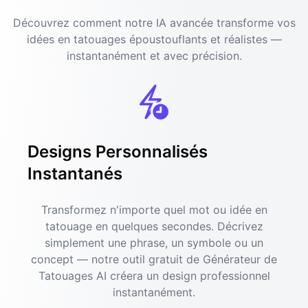
Découvrez comment notre IA avancée transforme vos
idées en tatouages époustouflants et réalistes —
instantanément et avec précision.
Designs Personnalisés
Instantanés
Transformez n'importe quel mot ou idée en
tatouage en quelques secondes. Décrivez
simplement une phrase, un symbole ou un
concept — notre outil gratuit de Générateur de
Tatouages AI créera un design professionnel
instantanément.