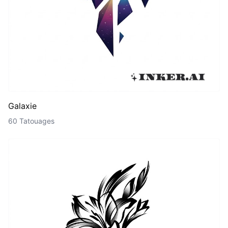
Galaxie
60 Tatouages