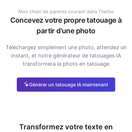
Mon chien de parents courant dans l'herbe
Concevez votre propre tatouage à
partir d'une photo
Téléchargez simplement une photo, attendez un
instant, et notre générateur de tatouages IA
transformera la photo en tatouage
Générer un tatouage IA maintenant
Transformez votre texte en