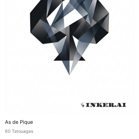
As de Pique
60 Tatouages