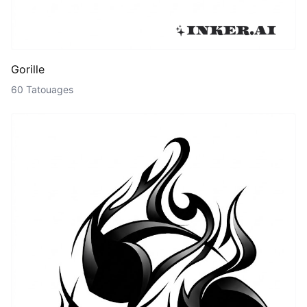
Gorille
60 Tatouages