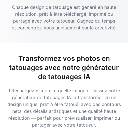
Chaque design de tatouage est généré en haute
résolution, prêt à être téléchargé, imprimé ou
partagé avec votre tatoueur. Gagnez du temps
et concentrez-vous uniquement sur la créativité.
Transformez vos photos en
tatouages avec notre générateur
de tatouages IA
Téléchargez n'importe quelle image et laissez notre
générateur de tatouages IA la transformer en un
design unique, prêt à être tatoué, avec des contours
nets, des détails artistiques et une qualité haute
résolution — parfait pour prévisualiser, imprimer ou
partager avec votre tatoueur.