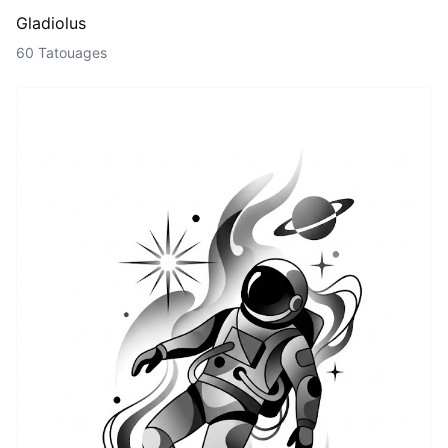
Gladiolus
60 Tatouages