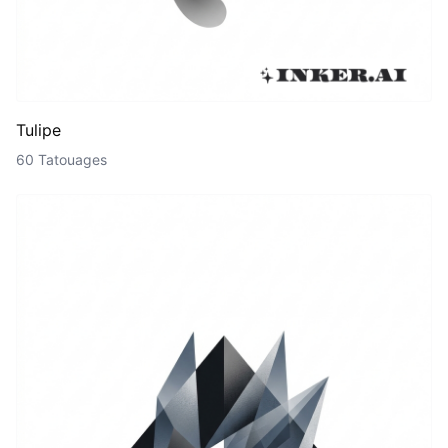
Tulipe
60 Tatouages