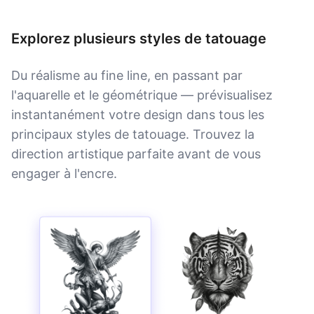
Explorez plusieurs styles de tatouage
Du réalisme au fine line, en passant par
l'aquarelle et le géométrique — prévisualisez
instantanément votre design dans tous les
principaux styles de tatouage. Trouvez la
direction artistique parfaite avant de vous
engager à l'encre.