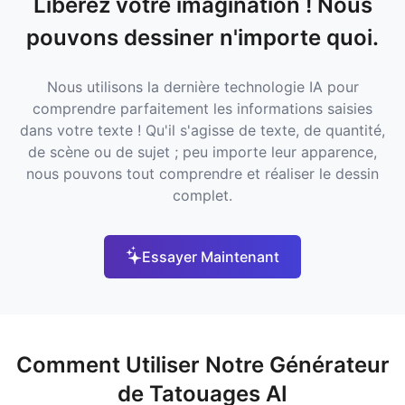
Libérez votre imagination ! Nous
pouvons dessiner n'importe quoi.
Nous utilisons la dernière technologie IA pour
comprendre parfaitement les informations saisies
dans votre texte ! Qu'il s'agisse de texte, de quantité,
de scène ou de sujet ; peu importe leur apparence,
nous pouvons tout comprendre et réaliser le dessin
complet.
Essayer Maintenant
Comment Utiliser Notre Générateur
de Tatouages AI