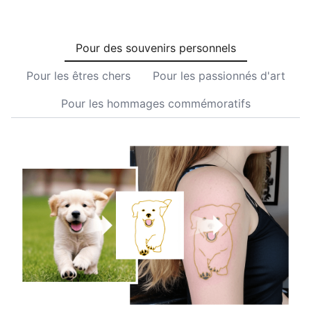
Pour des souvenirs personnels
Pour les êtres chers
Pour les passionnés d'art
Pour les hommages commémoratifs