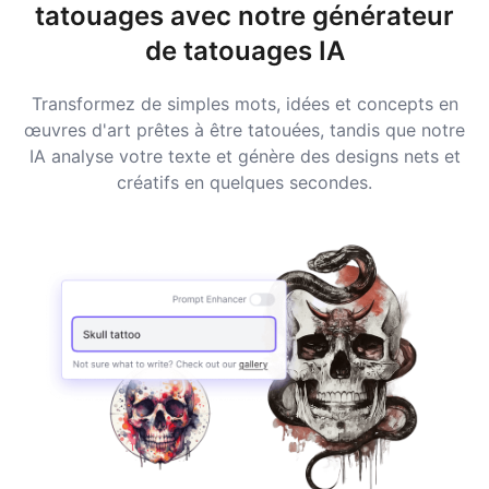
tatouages avec notre générateur
de tatouages IA
Transformez de simples mots, idées et concepts en
œuvres d'art prêtes à être tatouées, tandis que notre
IA analyse votre texte et génère des designs nets et
créatifs en quelques secondes.