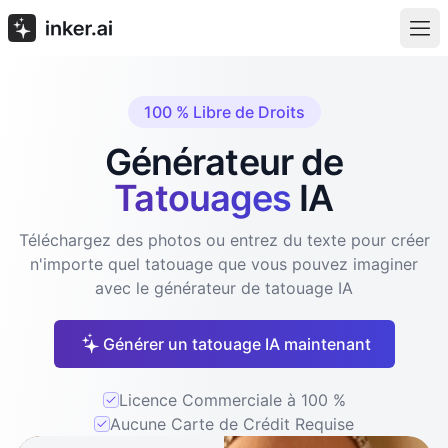
100 % Libre de Droits
Générateur de
Tatouages
IA
Téléchargez des photos ou entrez du texte pour créer
n'importe quel tatouage que vous pouvez imaginer
avec le générateur de tatouage IA
Générer un tatouage IA maintenant
Licence Commerciale à 100 %
Aucune Carte de Crédit Requise