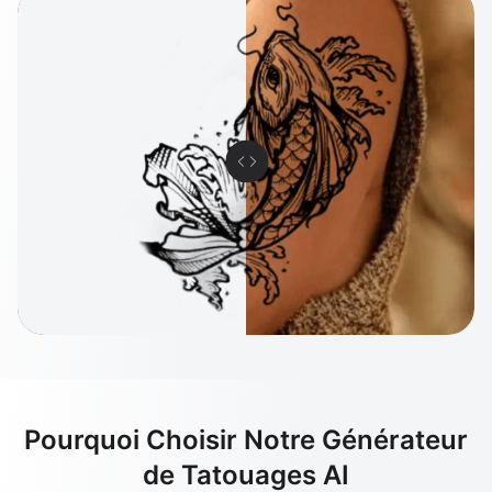
Pourquoi Choisir Notre Générateur
de Tatouages AI