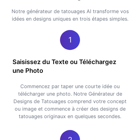
Notre générateur de tatouages AI transforme vos
idées en designs uniques en trois étapes simples.
1
Saisissez du Texte ou Téléchargez
une Photo
Commencez par taper une courte idée ou
télécharger une photo. Notre Générateur de
Designs de Tatouages comprend votre concept
ou image et commence à créer des designs de
tatouages originaux en quelques secondes.
2