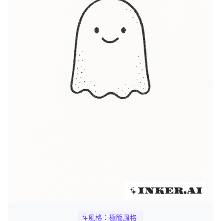
風格：
極簡風格