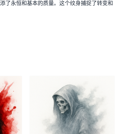
添了永恒和基本的质量。这个纹身捕捉了转变和