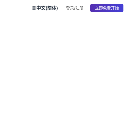
中文(简体)
登录/注册
立即免费开始