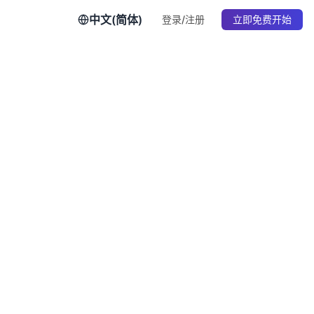
中文(简体)
登录/注册
立即免费开始