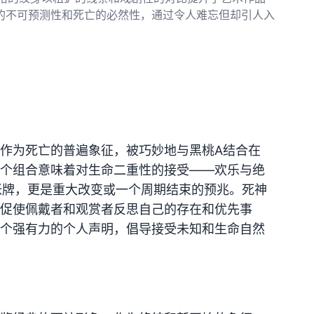
的不可预测性和死亡的必然性，通过令人难忘但却引人入
作为死亡的普遍象征，被巧妙地与黑桃A结合在
个组合意味着对生命二重性的接受——欢乐与绝
一张牌，更是重大改变或一个周期结束的预兆。死神
促使佩戴者和观赏者反思自己的存在和优先事
个强有力的个人声明，倡导接受未知和生命自然