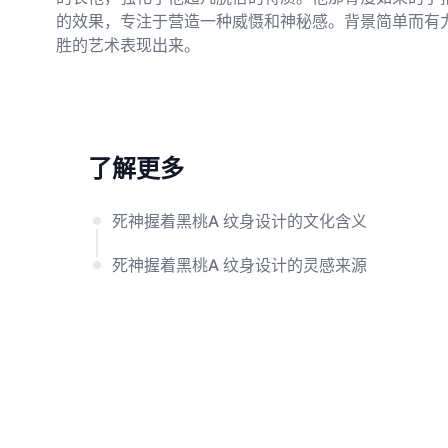
的效果，专注于营造一种威慑和神秘感。背景简单而有
胜的艺术表现出来。
了解更多
死神握着黑桃A 纹身设计的文化含义
死神握着黑桃A 纹身设计的灵感来源