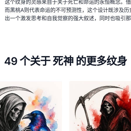
这个纹身的灵感来自于关于死亡和命运的永恒概念。借
而黑桃A则代表命运的不可预测性，这个设计既涉及历
出一个激发思考和自我觉察的强大叙述，同时也吸引那
49 个关于 死神 的更多纹身