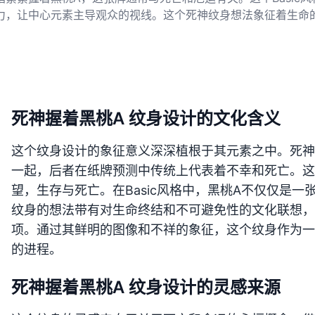
力，让中心元素主导观众的视线。这个死神纹身想法象征着生命
死神握着黑桃A 纹身设计的文化含义
这个纹身设计的象征意义深深植根于其元素之中。死神
一起，后者在纸牌预测中传统上代表着不幸和死亡。这
望，生存与死亡。在Basic风格中，黑桃A不仅仅是
纹身的想法带有对生命终结和不可避免性的文化联想，
项。通过其鲜明的图像和不祥的象征，这个纹身作为一
的进程。
死神握着黑桃A 纹身设计的灵感来源