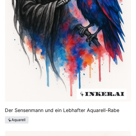
Der Sensenmann und ein Lebhafter Aquarell-Rabe
Aquarell