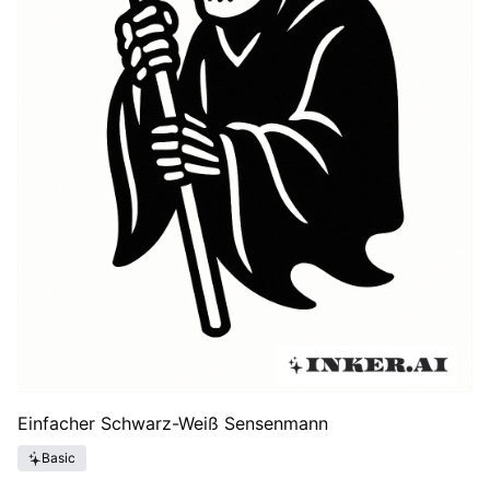
Einfacher Schwarz-Weiß Sensenmann
Basic