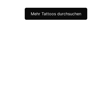
Mehr Tattoos durchsuchen