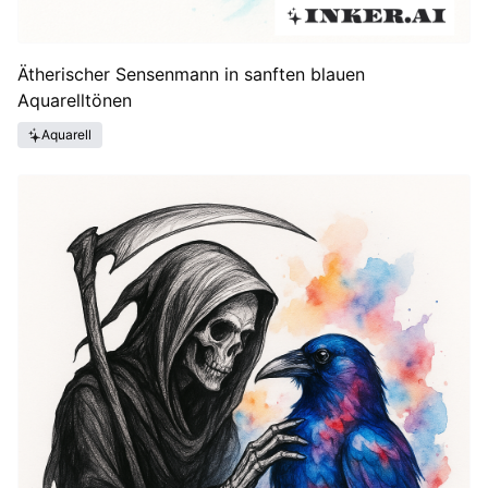
Ätherischer Sensenmann in sanften blauen
Aquarelltönen
Aquarell