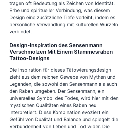
tragen oft Bedeutung als Zeichen von Identität,
Erbe und spiritueller Verbindung, was diesem
Design eine zusätzliche Tiefe verleiht, indem es
persönliche Verwandlung mit kulturellen Wurzeln
verbindet.
Design-Inspiration des Sensenmann
Verschmolzen Mit Einem Stammesraben
Tattoo-Designs
Die Inspiration für dieses Tätowierungsdesign
zieht aus dem reichen Gewebe von Mythen und
Legenden, die sowohl den Sensenmann als auch
den Raben umgeben. Der Sensenmann, ein
universelles Symbol des Todes, wird hier mit den
mystischen Qualitäten eines Raben neu
interpretiert. Diese Kombination evoziert ein
Gefühl von Dualität und Balance und spiegelt die
Verbundenheit von Leben und Tod wider. Die