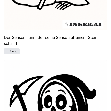
Der Sensenmann, der seine Sense auf einem Stein
schärft
Basic