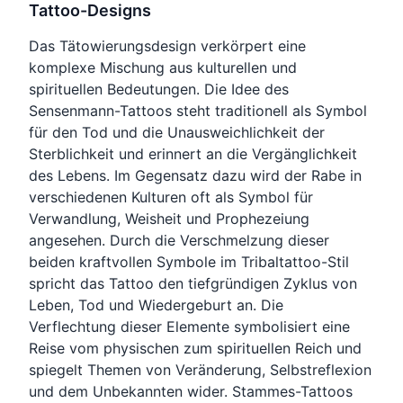
Tattoo-Designs
Das Tätowierungsdesign verkörpert eine
komplexe Mischung aus kulturellen und
spirituellen Bedeutungen. Die Idee des
Sensenmann-Tattoos steht traditionell als Symbol
für den Tod und die Unausweichlichkeit der
Sterblichkeit und erinnert an die Vergänglichkeit
des Lebens. Im Gegensatz dazu wird der Rabe in
verschiedenen Kulturen oft als Symbol für
Verwandlung, Weisheit und Prophezeiung
angesehen. Durch die Verschmelzung dieser
beiden kraftvollen Symbole im Tribaltattoo-Stil
spricht das Tattoo den tiefgründigen Zyklus von
Leben, Tod und Wiedergeburt an. Die
Verflechtung dieser Elemente symbolisiert eine
Reise vom physischen zum spirituellen Reich und
spiegelt Themen von Veränderung, Selbstreflexion
und dem Unbekannten wider. Stammes-Tattoos