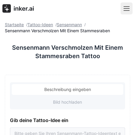
Startseite
Tattoo-Ideen
Sensenmann
/
/
/
Sensenmann Verschmolzen Mit Einem Stammesraben
Sensenmann Verschmolzen Mit Einem
Stammesraben Tattoo
Beschreibung eingeben
Bild hochladen
Gib deine Tattoo-Idee ein