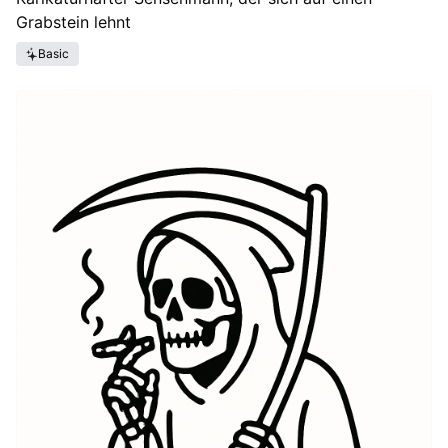
Grabstein lehnt
Basic