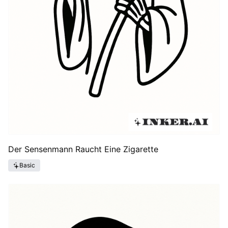
Der Sensenmann Raucht Eine Zigarette
Basic