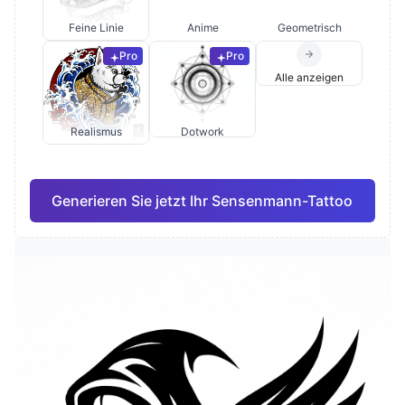
Feine Linie
Anime
Geometrisch
Pro
Pro
Alle anzeigen
Realismus
Dotwork
Generieren Sie jetzt Ihr Sensenmann-Tattoo