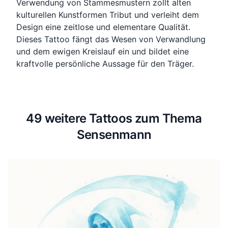
Verwendung von Stammesmustern zollt alten
kulturellen Kunstformen Tribut und verleiht dem
Design eine zeitlose und elementare Qualität.
Dieses Tattoo fängt das Wesen von Verwandlung
und dem ewigen Kreislauf ein und bildet eine
kraftvolle persönliche Aussage für den Träger.
49 weitere Tattoos zum Thema
Sensenmann