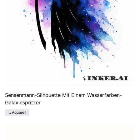
Sensenmann-Silhouette Mit Einem Wasserfarben-
Galaxiespritzer
Aquarell