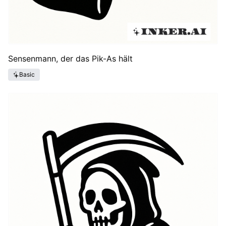
Sensenmann, der das Pik-As hält
Basic