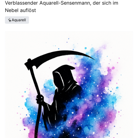
Verblassender Aquarell-Sensenmann, der sich im
Nebel auflöst
Aquarell