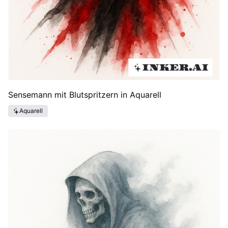
Sensemann mit Blutspritzern in Aquarell
Aquarell