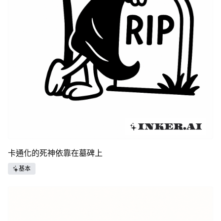
卡通化的死神依靠在墓碑上
基本