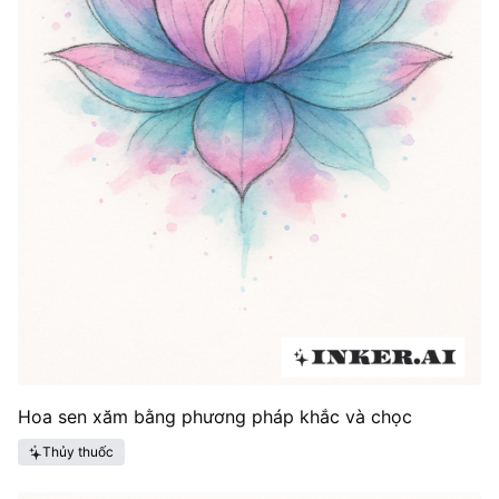
Hoa sen xăm bằng phương pháp khắc và chọc
Thủy thuốc