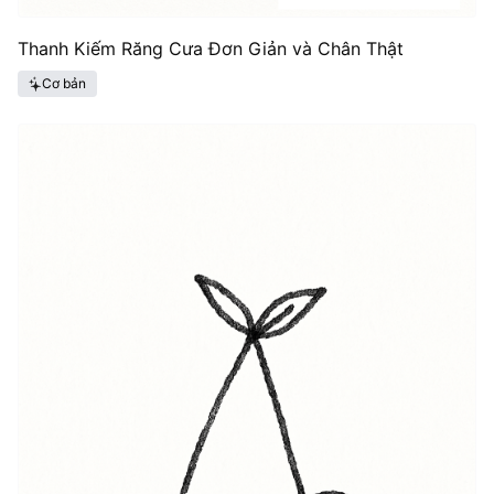
Thanh Kiếm Răng Cưa Đơn Giản và Chân Thật
Cơ bản