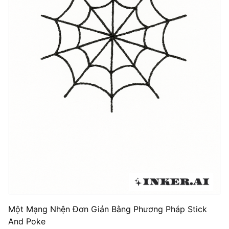
Một Mạng Nhện Đơn Giản Bằng Phương Pháp Stick
And Poke