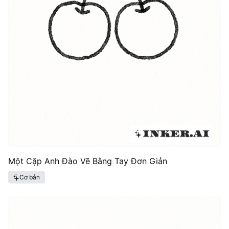
Một Cặp Anh Đào Vẽ Bằng Tay Đơn Giản
Cơ bản