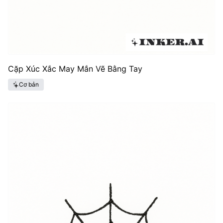
Cặp Xúc Xắc May Mắn Vẽ Bằng Tay
Cơ bản