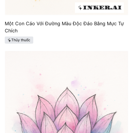
Một Con Cáo Với Đường Màu Độc Đáo Bằng Mực Tự
Chích
Thủy thuốc