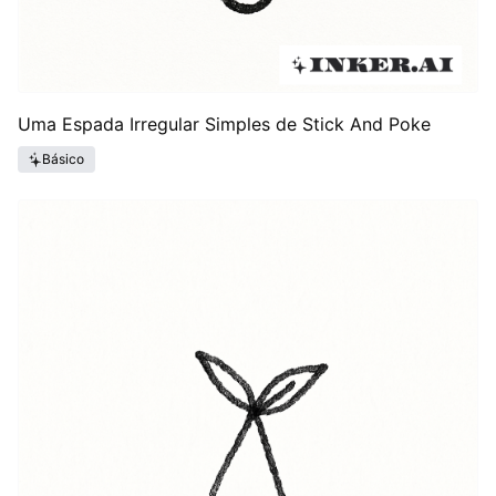
Uma Espada Irregular Simples de Stick And Poke
Básico