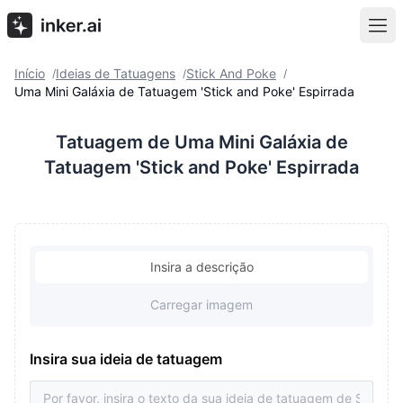
Início
Ideias de Tatuagens
Stick And Poke
/
/
/
Uma Mini Galáxia de Tatuagem 'Stick and Poke' Espirrada
Tatuagem de Uma Mini Galáxia de
Tatuagem 'Stick and Poke' Espirrada
Insira a descrição
Carregar imagem
Insira sua ideia de tatuagem