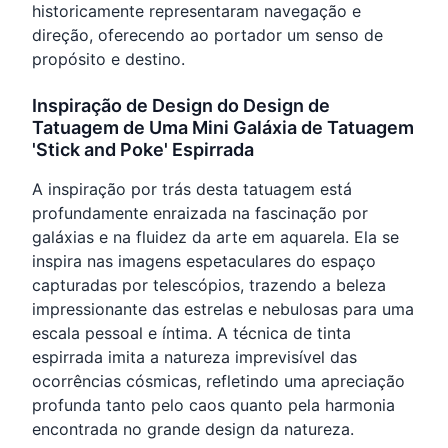
historicamente representaram navegação e
direção, oferecendo ao portador um senso de
propósito e destino.
Inspiração de Design do Design de
Tatuagem de Uma Mini Galáxia de Tatuagem
'Stick and Poke' Espirrada
A inspiração por trás desta tatuagem está
profundamente enraizada na fascinação por
galáxias e na fluidez da arte em aquarela. Ela se
inspira nas imagens espetaculares do espaço
capturadas por telescópios, trazendo a beleza
impressionante das estrelas e nebulosas para uma
escala pessoal e íntima. A técnica de tinta
espirrada imita a natureza imprevisível das
ocorrências cósmicas, refletindo uma apreciação
profunda tanto pelo caos quanto pela harmonia
encontrada no grande design da natureza.