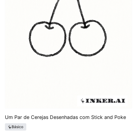
Um Par de Cerejas Desenhadas com Stick and Poke
Básico