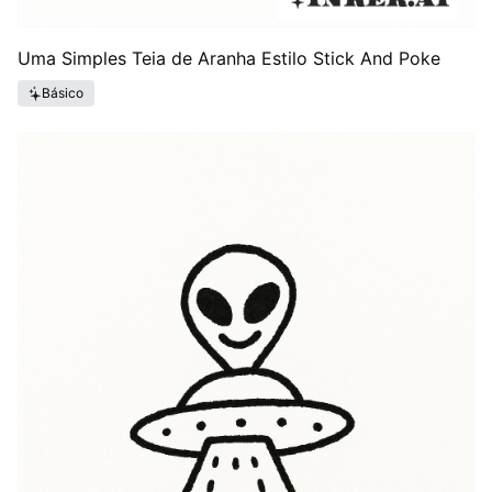
Uma Simples Teia de Aranha Estilo Stick And Poke
Básico