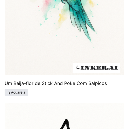
Um Beija-flor de Stick And Poke Com Salpicos
Aquarela