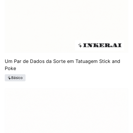
Um Par de Dados da Sorte em Tatuagem Stick and
Poke
Básico