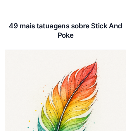
49 mais tatuagens sobre Stick And
Poke