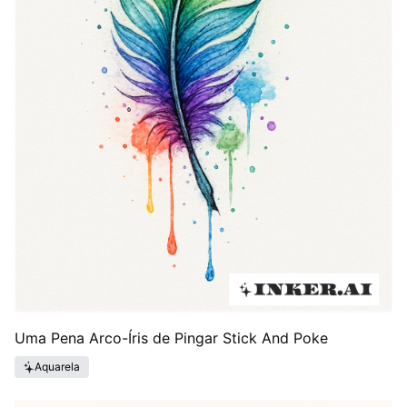
Uma Pena Arco-Íris de Pingar Stick And Poke
Aquarela