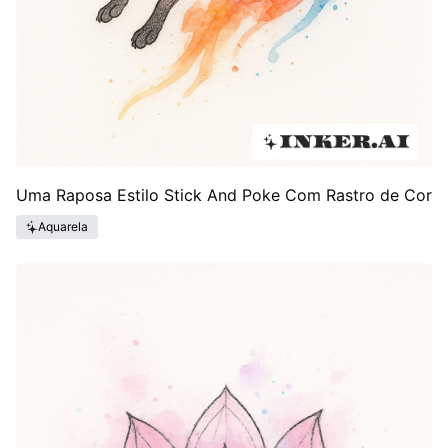
Uma Raposa Estilo Stick And Poke Com Rastro de Cor
Aquarela