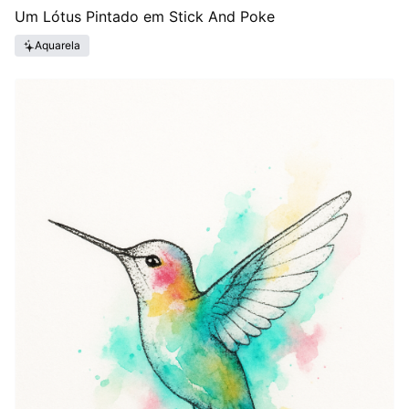
Um Lótus Pintado em Stick And Poke
Aquarela