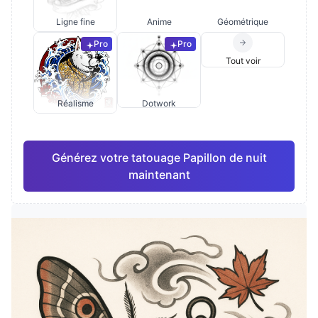
Ligne fine
Anime
Géométrique
Pro
Pro
Tout voir
Réalisme
Dotwork
Générez votre tatouage Papillon de nuit
maintenant