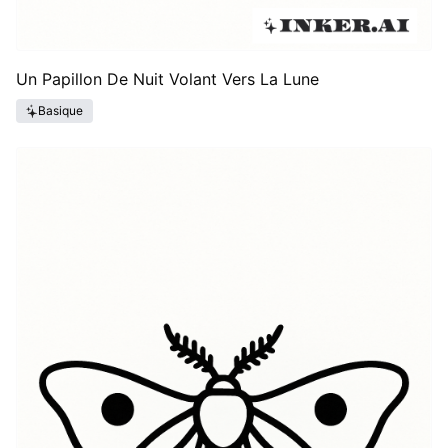
Un Papillon De Nuit Volant Vers La Lune
Basique