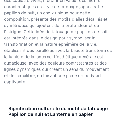
des couleurs vives, mettant en valeur des motifs
caractéristiques du style de tatouage japonais. Le
papillon de nuit, un choix unique pour cette
composition, présente des motifs d'ailes détaillés et
symétriques qui ajoutent de la profondeur et de
l'intrigue. Cette idée de tatouage de papillon de nuit
est intégrée dans le design pour symboliser la
transformation et la nature éphémère de la vie,
établissant des parallèles avec la beauté transitoire de
la lumière de la lanterne. L'esthétique générale est
audacieuse, avec des couleurs contrastantes et des
lignes dynamiques qui créent un sens du mouvement
et de l'équilibre, en faisant une pièce de body art
captivante.
Signification culturelle du motif de tatouage
Papillon de nuit et Lanterne en papier