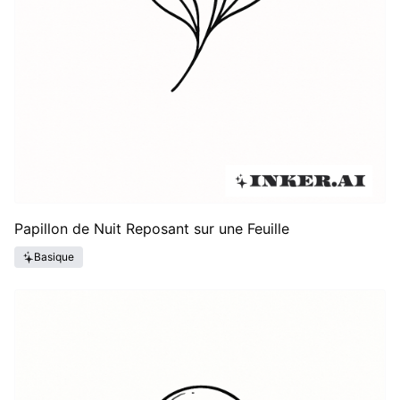
Papillon de Nuit Reposant sur une Feuille
Basique