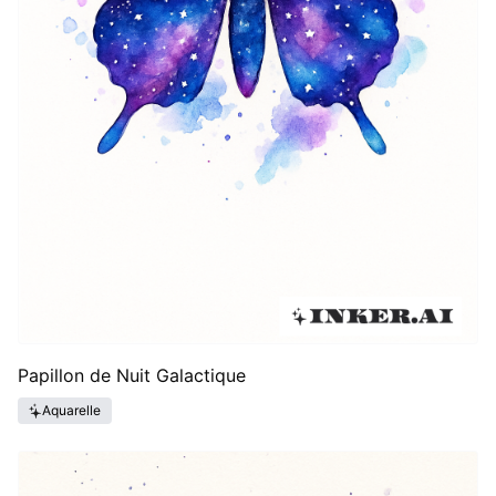
Papillon de Nuit Galactique
Aquarelle