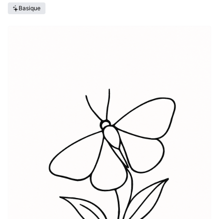
Basique