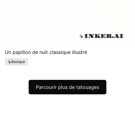
Un papillon de nuit classique illustré
Basique
Parcourir plus de tatouages