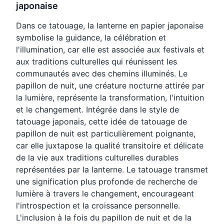
japonaise
Dans ce tatouage, la lanterne en papier japonaise
symbolise la guidance, la célébration et
l'illumination, car elle est associée aux festivals et
aux traditions culturelles qui réunissent les
communautés avec des chemins illuminés. Le
papillon de nuit, une créature nocturne attirée par
la lumière, représente la transformation, l'intuition
et le changement. Intégrée dans le style de
tatouage japonais, cette idée de tatouage de
papillon de nuit est particulièrement poignante,
car elle juxtapose la qualité transitoire et délicate
de la vie aux traditions culturelles durables
représentées par la lanterne. Le tatouage transmet
une signification plus profonde de recherche de
lumière à travers le changement, encourageant
l'introspection et la croissance personnelle.
L'inclusion à la fois du papillon de nuit et de la