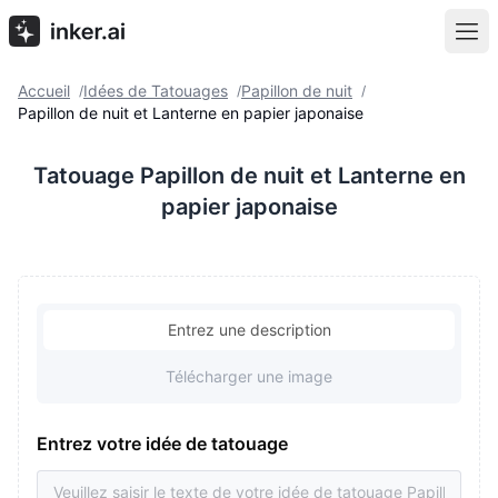
Accueil
Idées de Tatouages
Papillon de nuit
/
/
/
Papillon de nuit et Lanterne en papier japonaise
Tatouage Papillon de nuit et Lanterne en
papier japonaise
Entrez une description
Télécharger une image
Entrez votre idée de tatouage