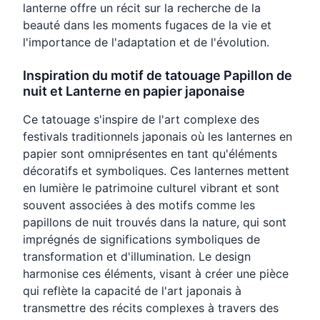
lanterne offre un récit sur la recherche de la
beauté dans les moments fugaces de la vie et
l'importance de l'adaptation et de l'évolution.
Inspiration du motif de tatouage Papillon de
nuit et Lanterne en papier japonaise
Ce tatouage s'inspire de l'art complexe des
festivals traditionnels japonais où les lanternes en
papier sont omniprésentes en tant qu'éléments
décoratifs et symboliques. Ces lanternes mettent
en lumière le patrimoine culturel vibrant et sont
souvent associées à des motifs comme les
papillons de nuit trouvés dans la nature, qui sont
imprégnés de significations symboliques de
transformation et d'illumination. Le design
harmonise ces éléments, visant à créer une pièce
qui reflète la capacité de l'art japonais à
transmettre des récits complexes à travers des