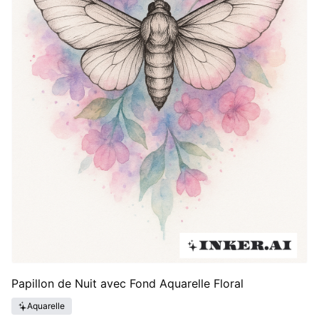
Papillon de Nuit avec Fond Aquarelle Floral
Aquarelle