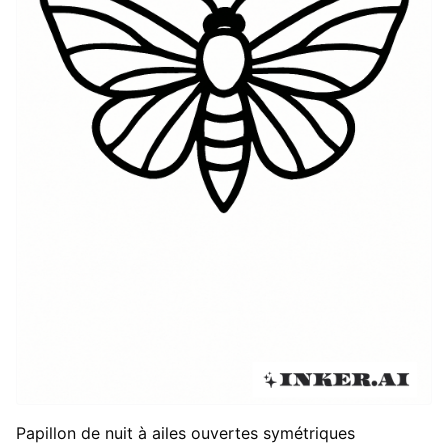
Papillon de nuit à ailes ouvertes symétriques