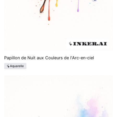
Papillon de Nuit aux Couleurs de l'Arc-en-ciel
Aquarelle