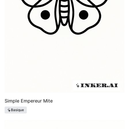
Simple Empereur Mite
Basique