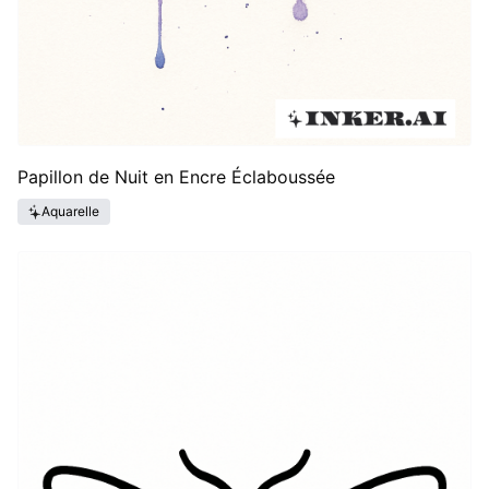
Papillon de Nuit en Encre Éclaboussée
Aquarelle