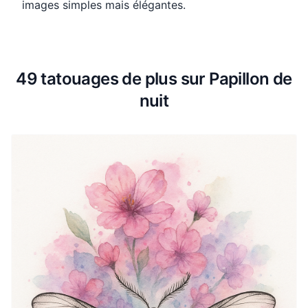
images simples mais élégantes.
49 tatouages de plus sur Papillon de
nuit