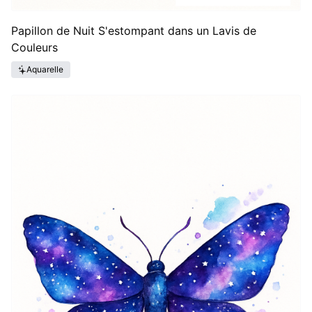
Papillon de Nuit S'estompant dans un Lavis de
Couleurs
Aquarelle