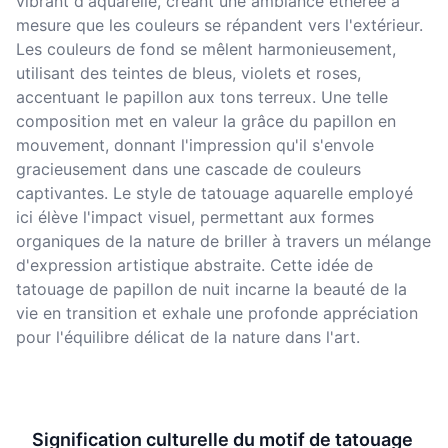
vibrant d'aquarelle, créant une ambiance éthérée à
mesure que les couleurs se répandent vers l'extérieur.
Les couleurs de fond se mêlent harmonieusement,
utilisant des teintes de bleus, violets et roses,
accentuant le papillon aux tons terreux. Une telle
composition met en valeur la grâce du papillon en
mouvement, donnant l'impression qu'il s'envole
gracieusement dans une cascade de couleurs
captivantes. Le style de tatouage aquarelle employé
ici élève l'impact visuel, permettant aux formes
organiques de la nature de briller à travers un mélange
d'expression artistique abstraite. Cette idée de
tatouage de papillon de nuit incarne la beauté de la
vie en transition et exhale une profonde appréciation
pour l'équilibre délicat de la nature dans l'art.
Signification culturelle du motif de tatouage