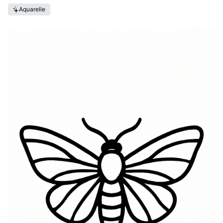
Aquarelle