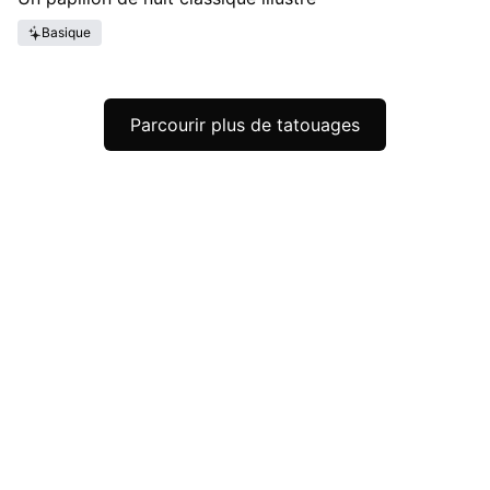
Basique
Parcourir plus de tatouages