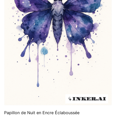
Papillon de Nuit en Encre Éclaboussée