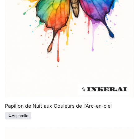
Papillon de Nuit aux Couleurs de l'Arc-en-ciel
Aquarelle