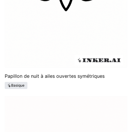
Papillon de nuit à ailes ouvertes symétriques
Basique