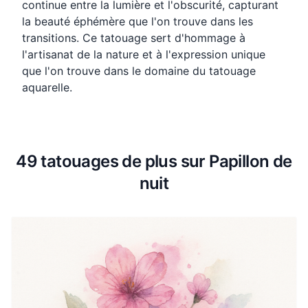
continue entre la lumière et l'obscurité, capturant
la beauté éphémère que l'on trouve dans les
transitions. Ce tatouage sert d'hommage à
l'artisanat de la nature et à l'expression unique
que l'on trouve dans le domaine du tatouage
aquarelle.
49 tatouages de plus sur Papillon de
nuit