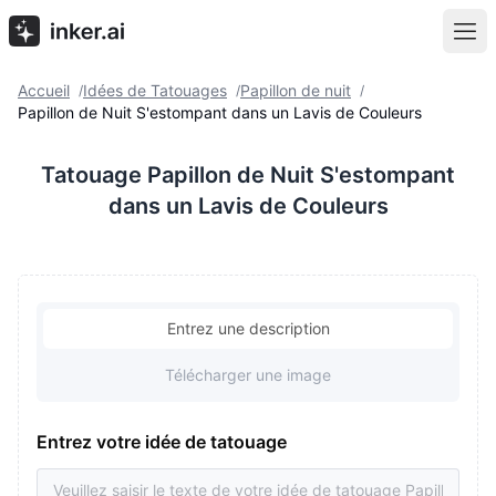
Accueil
Idées de Tatouages
Papillon de nuit
/
/
/
Papillon de Nuit S'estompant dans un Lavis de Couleurs
Tatouage Papillon de Nuit S'estompant
dans un Lavis de Couleurs
Entrez une description
Télécharger une image
Entrez votre idée de tatouage