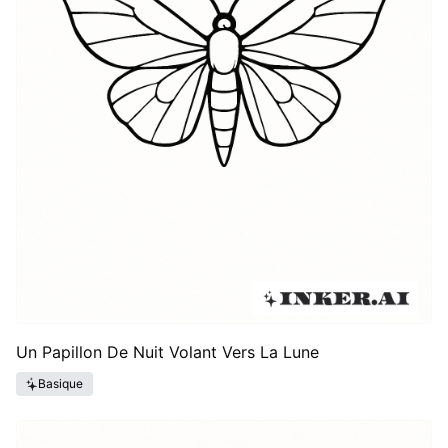
Un Papillon De Nuit Volant Vers La Lune
Basique