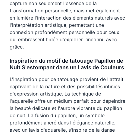
capture non seulement l'essence de la
transformation personnelle, mais met également
en lumière l'interaction des éléments naturels avec
l'interprétation artistique, permettant une
connexion profondément personnelle pour ceux
qui embrassent l'idée d'explorer l'inconnu avec
grâce.
Inspiration du motif de tatouage Papillon de
Nuit S'estompant dans un Lavis de Couleurs
L'inspiration pour ce tatouage provient de l'attrait
captivant de la nature et des possibilités infinies
d'expression artistique. La technique de
l'aquarelle offre un médium parfait pour dépeindre
la beauté délicate et l'aurore vibrante du papillon
de nuit. La fusion du papillon, un symbole
profondément ancré dans l'élégance naturelle,
avec un lavis d'aquarelle, s'inspire de la danse