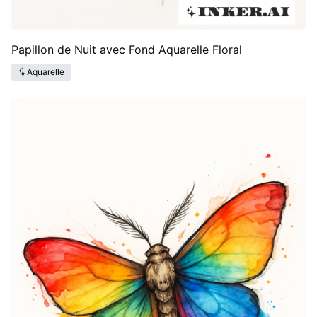
Papillon de Nuit avec Fond Aquarelle Floral
Aquarelle