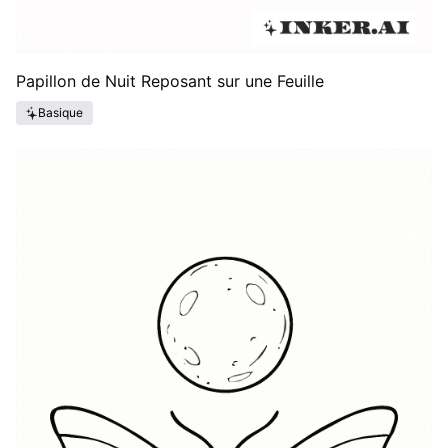
Papillon de Nuit Reposant sur une Feuille
Basique