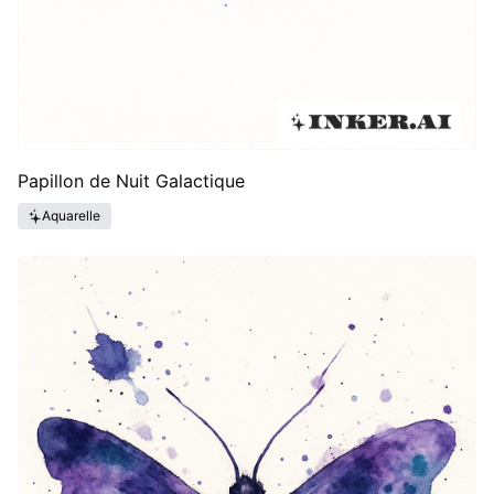
Papillon de Nuit Galactique
Aquarelle