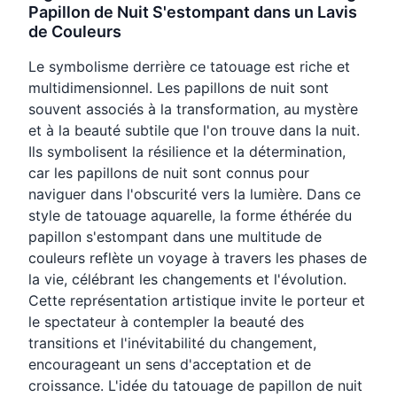
Papillon de Nuit S'estompant dans un Lavis
de Couleurs
Le symbolisme derrière ce tatouage est riche et
multidimensionnel. Les papillons de nuit sont
souvent associés à la transformation, au mystère
et à la beauté subtile que l'on trouve dans la nuit.
Ils symbolisent la résilience et la détermination,
car les papillons de nuit sont connus pour
naviguer dans l'obscurité vers la lumière. Dans ce
style de tatouage aquarelle, la forme éthérée du
papillon s'estompant dans une multitude de
couleurs reflète un voyage à travers les phases de
la vie, célébrant les changements et l'évolution.
Cette représentation artistique invite le porteur et
le spectateur à contempler la beauté des
transitions et l'inévitabilité du changement,
encourageant un sens d'acceptation et de
croissance. L'idée du tatouage de papillon de nuit