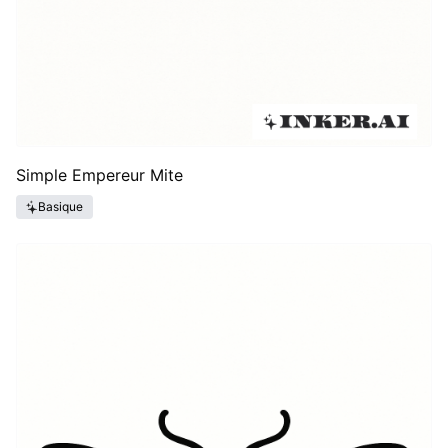
Simple Empereur Mite
Basique