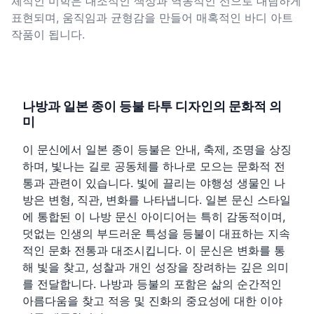
체적인 미학은 대조적인 색상과 역동적인 선으로 대담하게
표현되며, 움직임과 균형감을 만들어 매혹적인 바디 아트
작품이 됩니다.
나방과 일본 종이 등불 타투 디자인의 문화적 의
미
이 문신에서 일본 종이 등불은 안내, 축제, 조명을 상징
하며, 빛나는 길로 공동체를 하나로 모으는 문화적 전
통과 관련이 있습니다. 빛에 끌리는 야행성 생물인 나
방은 변형, 직관, 변화를 나타냅니다. 일본 문신 스타일
에 통합된 이 나방 문신 아이디어는 특히 감동적이며,
덧없는 인생의 부드러운 특성을 등불이 대표하는 지속
적인 문화 전통과 대조시킵니다. 이 문신은 변화를 통
해 빛을 찾고, 성찰과 개인 성장을 장려하는 깊은 의미
를 전달합니다. 나방과 등불의 포함은 삶의 순간적인
아름다움을 찾고 적응 및 진화의 중요성에 대한 이야