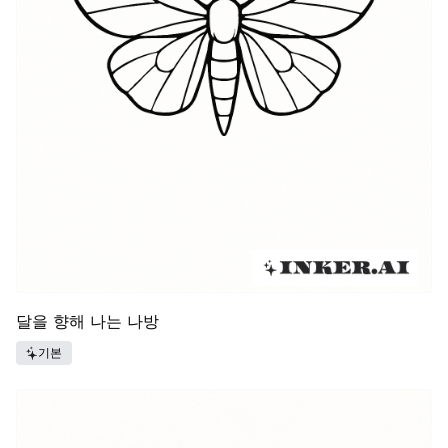
달을 향해 나는 나방
기본