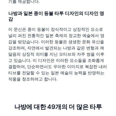
기를 제공합니다.
나방과 일본 종이 등불 타투 디자인의 디자인 영
감
이 문신은 종이 등불이 장식적이고 상징적인 요소로
널리 퍼진 전통적인 일본 축제의 정교한 예술에서 영
감을 받았습니다. 이러한 등불은 생생한 문화 유산을
강조하며, 자연에서 발견되는 나방과 같은 변형과 깨
달음의 상징적 의미를 지닌 모티브와 자주 쌍을 이루
고 있습니다. 이 디자인은 이러한 요소들을 조화롭게
결합하여, 단순하면서도 우아한 이미지로 복잡한 내러
티브를 전달할 수 있는 일본 예술의 능력을 반영하는
작품을 창조하려고 합니다.
나방에 대한 49개의 더 많은 타투