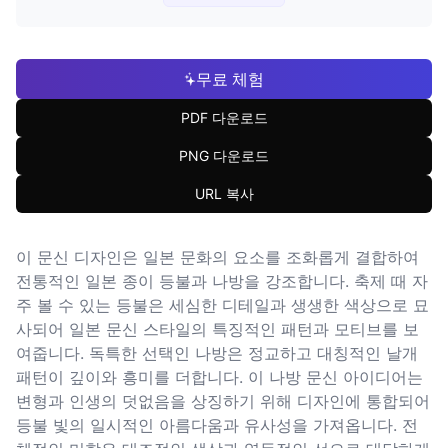
무료 체험
PDF 다운로드
PNG 다운로드
URL 복사
이 문신 디자인은 일본 문화의 요소를 조화롭게 결합하여
전통적인 일본 종이 등불과 나방을 강조합니다. 축제 때 자
주 볼 수 있는 등불은 세심한 디테일과 생생한 색상으로 묘
사되어 일본 문신 스타일의 특징적인 패턴과 모티브를 보
여줍니다. 독특한 선택인 나방은 정교하고 대칭적인 날개
패턴이 깊이와 흥미를 더합니다. 이 나방 문신 아이디어는
변형과 인생의 덧없음을 상징하기 위해 디자인에 통합되어
등불 빛의 일시적인 아름다움과 유사성을 가져옵니다. 전