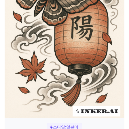
스타일:
일본어