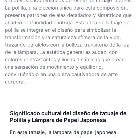
y motivos característicos del estilo de tatuaje japonés.
La polilla, una elección única para esta composición,
presenta patrones de alas detallados y simétricos que
añaden profundidad e intriga. Esta idea de tatuaje de
polilla se integra en el diseño para simbolizar la
transformación y la naturaleza efímera de la vida,
trazando paralelos con la belleza transitoria de la luz
de la lámpara. La estética general es audaz, con
colores contrastantes y líneas dinámicas que crean
una sensación de movimiento y equilibrio,
convirtiéndolo en una pieza cautivadora de arte
corporal.
Significado cultural del diseño de tatuaje de
Polilla y Lámpara de Papel Japonesa
En este tatuaje, la lámpara de papel japonesa