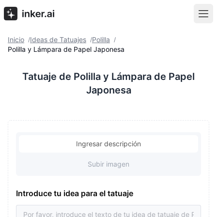
Inicio
Ideas de Tatuajes
Polilla
/
/
/
Polilla y Lámpara de Papel Japonesa
Tatuaje de Polilla y Lámpara de Papel
Japonesa
Ingresar descripción
Subir imagen
Introduce tu idea para el tatuaje