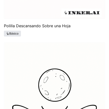
Polilla Descansando Sobre una Hoja
Básico