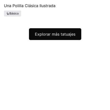
Una Polilla Clásica Ilustrada
Básico
Explorar más tatuajes