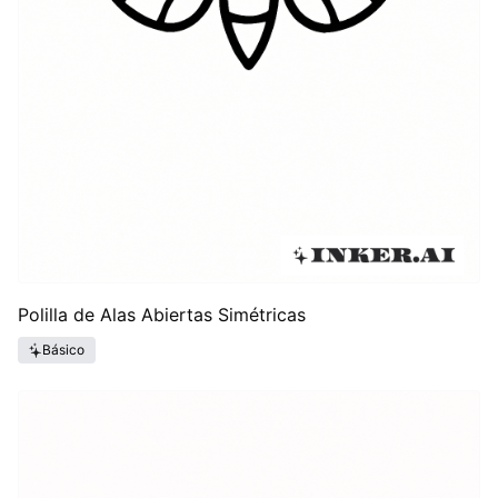
Polilla de Alas Abiertas Simétricas
Básico