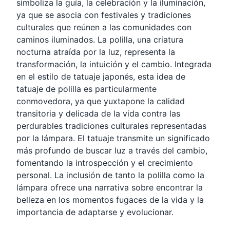
simboliza la guía, la celebración y la iluminación,
ya que se asocia con festivales y tradiciones
culturales que reúnen a las comunidades con
caminos iluminados. La polilla, una criatura
nocturna atraída por la luz, representa la
transformación, la intuición y el cambio. Integrada
en el estilo de tatuaje japonés, esta idea de
tatuaje de polilla es particularmente
conmovedora, ya que yuxtapone la calidad
transitoria y delicada de la vida contra las
perdurables tradiciones culturales representadas
por la lámpara. El tatuaje transmite un significado
más profundo de buscar luz a través del cambio,
fomentando la introspección y el crecimiento
personal. La inclusión de tanto la polilla como la
lámpara ofrece una narrativa sobre encontrar la
belleza en los momentos fugaces de la vida y la
importancia de adaptarse y evolucionar.