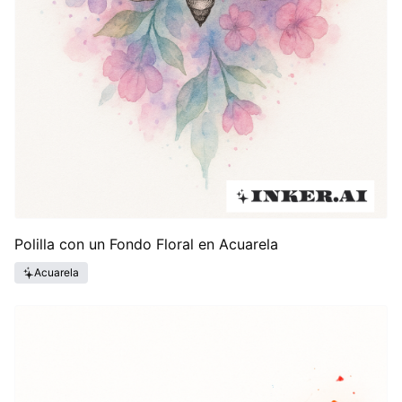
Polilla con un Fondo Floral en Acuarela
Acuarela