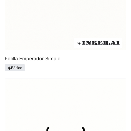
Polilla Emperador Simple
Básico