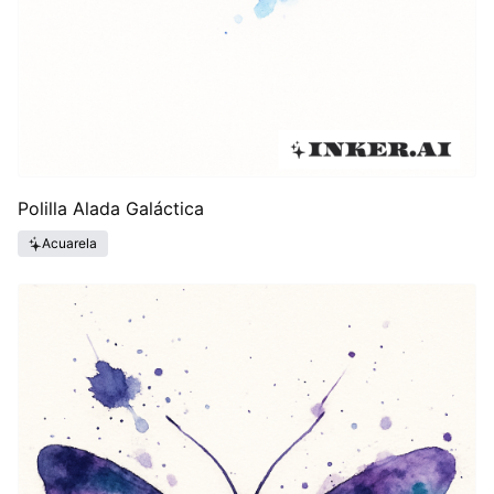
Polilla Alada Galáctica
Acuarela