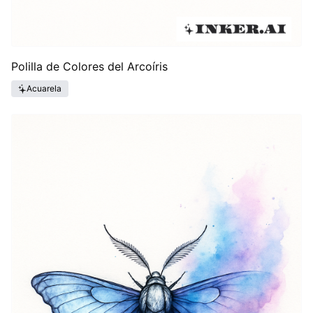
Polilla de Colores del Arcoíris
Acuarela