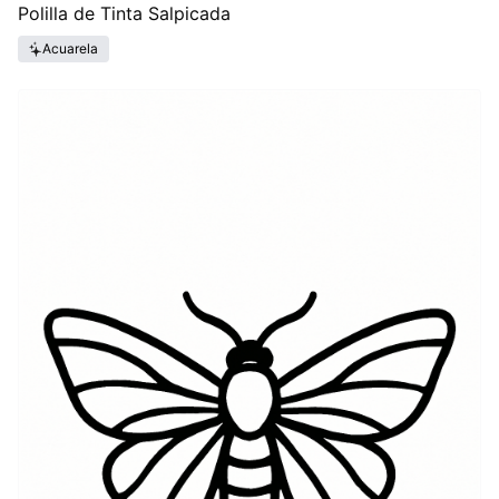
Polilla de Tinta Salpicada
Acuarela