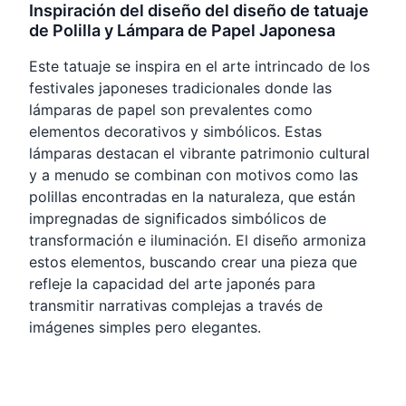
Inspiración del diseño del diseño de tatuaje
de Polilla y Lámpara de Papel Japonesa
Este tatuaje se inspira en el arte intrincado de los
festivales japoneses tradicionales donde las
lámparas de papel son prevalentes como
elementos decorativos y simbólicos. Estas
lámparas destacan el vibrante patrimonio cultural
y a menudo se combinan con motivos como las
polillas encontradas en la naturaleza, que están
impregnadas de significados simbólicos de
transformación e iluminación. El diseño armoniza
estos elementos, buscando crear una pieza que
refleje la capacidad del arte japonés para
transmitir narrativas complejas a través de
imágenes simples pero elegantes.