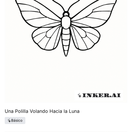
Una Polilla Volando Hacia la Luna
Básico