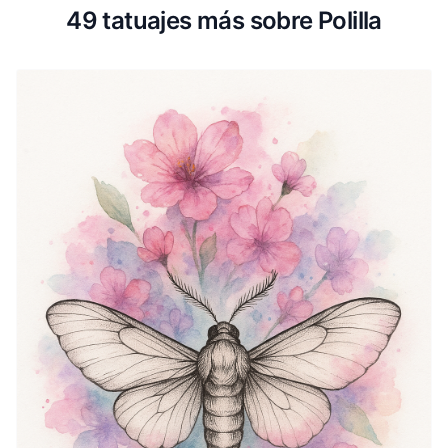
49 tatuajes más sobre Polilla