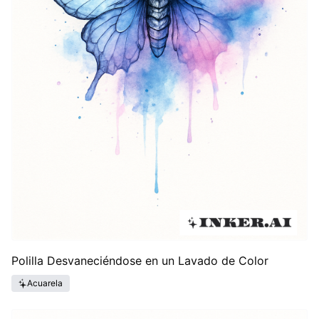
Polilla Desvaneciéndose en un Lavado de Color
Acuarela