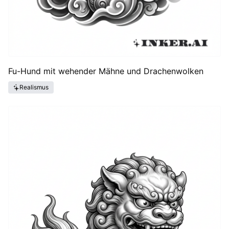
Fu-Hund mit wehender Mähne und Drachenwolken
Realismus