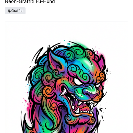
Neon-Graffiti Fu-Hund
Graffiti