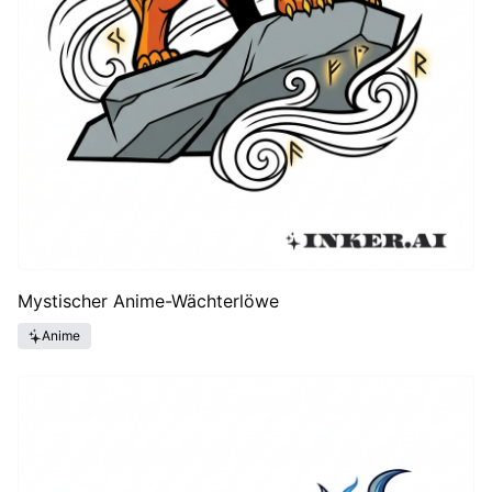
Mystischer Anime-Wächterlöwe
Anime