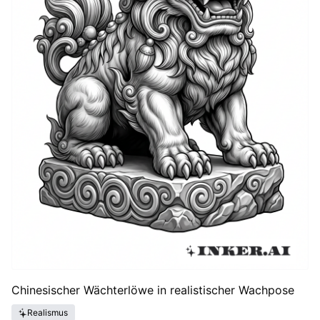
Chinesischer Wächterlöwe in realistischer Wachpose
Realismus