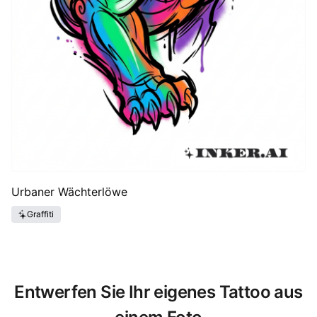
Urbaner Wächterlöwe
Graffiti
Entwerfen Sie Ihr eigenes Tattoo aus