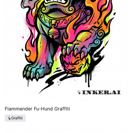
Flammender Fu-Hund Graffiti
Graffiti