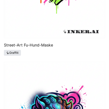
Street-Art Fu-Hund-Maske
Graffiti