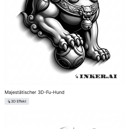
Majestätischer 3D-Fu-Hund
3D Effekt