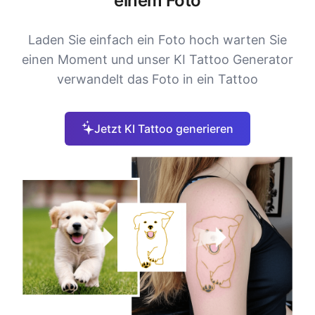
einem Foto
Laden Sie einfach ein Foto hoch warten Sie
einen Moment und unser KI Tattoo Generator
verwandelt das Foto in ein Tattoo
Jetzt KI Tattoo generieren