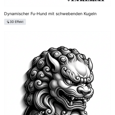
Dynamischer Fu-Hund mit schwebenden Kugeln
3D Effekt