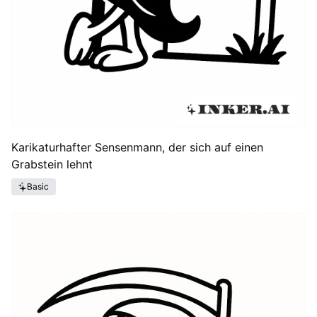
Karikaturhafter Sensenmann, der sich auf einen
Grabstein lehnt
Basic