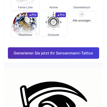
Feine Linie
Anime
Geometrisch
Pro
Pro
Alle anzeigen
Realismus
Dotwork
Generieren Sie jetzt Ihr Sensenmann-Tattoo