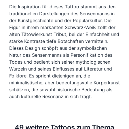
Die Inspiration für dieses Tattoo stammt aus den
traditionellen Darstellungen des Sensenmanns in
der Kunstgeschichte und der Populärkultur. Die
Figur in ihrem markanten Schwarz-Weiß zollt der
alten Tätowierkunst Tribut, bei der Einfachheit und
starke Kontraste tiefe Botschaften vermitteln.
Dieses Design schöpft aus der symbolischen
Natur des Sensenmanns als Personifikation des
Todes und bedient sich seiner mythologischen
Wurzeln und seines Einflusses auf Literatur und
Folklore. Es spricht diejenigen an, die
minimalistische, aber bedeutungsvolle Körperkunst
schätzen, die sowohl historische Bedeutung als
auch kulturelle Resonanz in sich trägt.
49 weitere Tattoos zum Thema