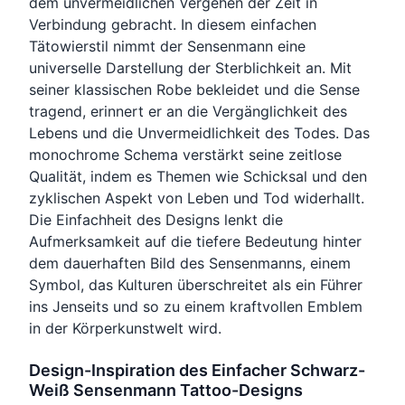
dem unvermeidlichen Vergehen der Zeit in
Verbindung gebracht. In diesem einfachen
Tätowierstil nimmt der Sensenmann eine
universelle Darstellung der Sterblichkeit an. Mit
seiner klassischen Robe bekleidet und die Sense
tragend, erinnert er an die Vergänglichkeit des
Lebens und die Unvermeidlichkeit des Todes. Das
monochrome Schema verstärkt seine zeitlose
Qualität, indem es Themen wie Schicksal und den
zyklischen Aspekt von Leben und Tod widerhallt.
Die Einfachheit des Designs lenkt die
Aufmerksamkeit auf die tiefere Bedeutung hinter
dem dauerhaften Bild des Sensenmanns, einem
Symbol, das Kulturen überschreitet als ein Führer
ins Jenseits und so zu einem kraftvollen Emblem
in der Körperkunstwelt wird.
Design-Inspiration des Einfacher Schwarz-
Weiß Sensenmann Tattoo-Designs