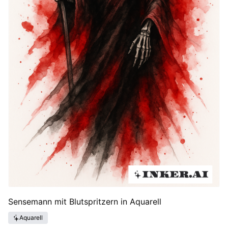
Sensemann mit Blutspritzern in Aquarell
Aquarell