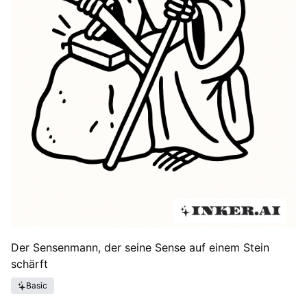
Der Sensenmann, der seine Sense auf einem Stein
schärft
Basic