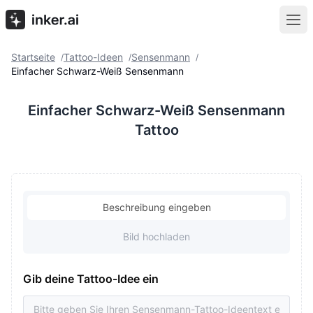
Startseite
Tattoo-Ideen
Sensenmann
/
/
/
Einfacher Schwarz-Weiß Sensenmann
Einfacher Schwarz-Weiß Sensenmann
Tattoo
Beschreibung eingeben
Bild hochladen
Gib deine Tattoo-Idee ein