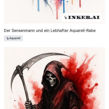
Der Sensenmann und ein Lebhafter Aquarell-Rabe
Aquarell