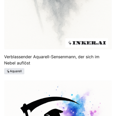
Verblassender Aquarell-Sensenmann, der sich im
Nebel auflöst
Aquarell