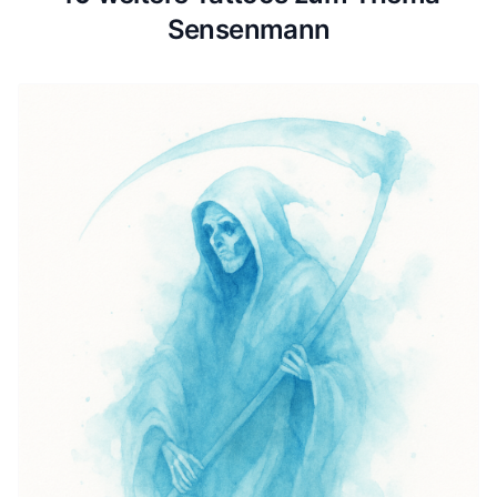
Sensenmann