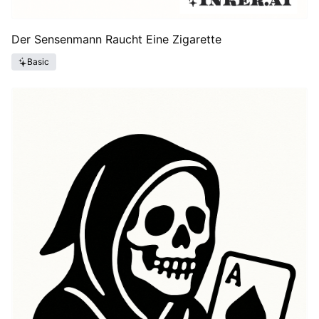
Der Sensenmann Raucht Eine Zigarette
Basic