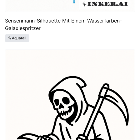
Sensenmann-Silhouette Mit Einem Wasserfarben-
Galaxiespritzer
Aquarell