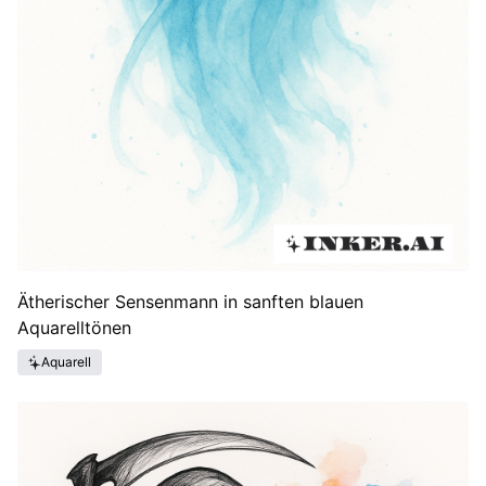
Ätherischer Sensenmann in sanften blauen
Aquarelltönen
Aquarell