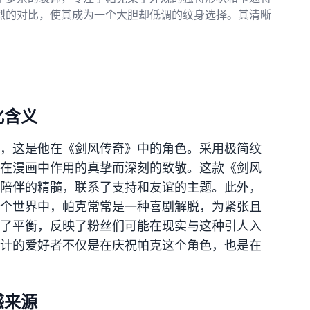
烈的对比，使其成为一个大胆却低调的纹身选择。其清晰
化含义
，这是他在《剑风传奇》中的角色。采用极简纹
在漫画中作用的真挚而深刻的致敬。这款《剑风
陪伴的精髓，联系了支持和友谊的主题。此外，
个世界中，帕克常常是一种喜剧解脱，为紧张且
了平衡，反映了粉丝们可能在现实与这种引人入
计的爱好者不仅是在庆祝帕克这个角色，也是在
感来源