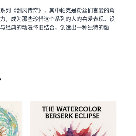
系列《剑风传奇》，其中帕克是粉丝们喜爱的角
力，成为那些珍惜这个系列的人的喜爱表现。设
与经典的动漫怀旧结合，创造出一种独特的融
身