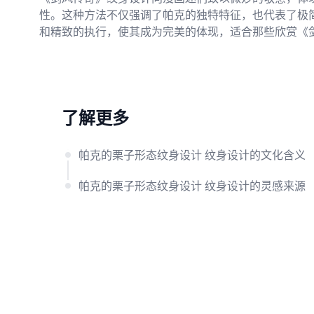
性。这种方法不仅强调了帕克的独特特征，也代表了极
和精致的执行，使其成为完美的体现，适合那些欣赏《
了解更多
帕克的栗子形态纹身设计 纹身设计的文化含义
帕克的栗子形态纹身设计 纹身设计的灵感来源