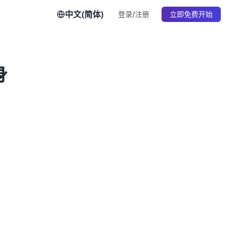
中文(简体)
登录/注册
立即免费开始
身