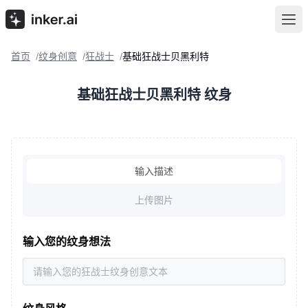
首页
纹身创意
狂战士
基础狂战士贝黑利特
/
/
/
基础狂战士贝黑利特 纹身
输入描述
上传图片
输入您的纹身想法