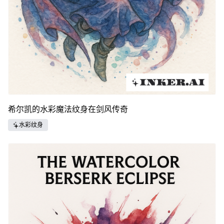
希尔凯的水彩魔法纹身在剑风传奇
水彩纹身