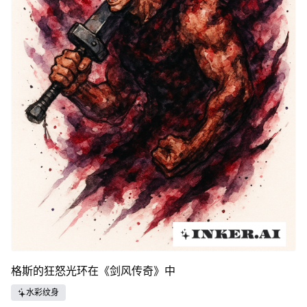
格斯的狂怒光环在《剑风传奇》中
水彩纹身