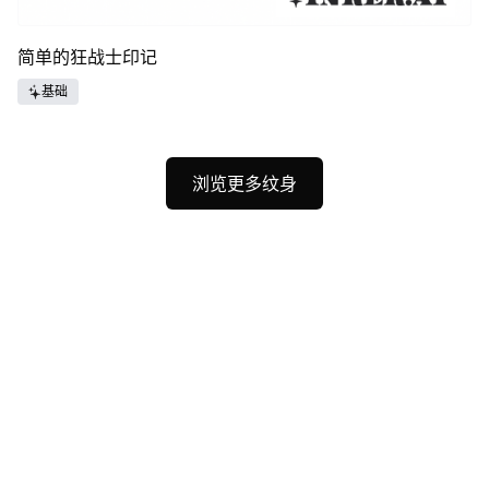
简单的狂战士印记
基础
浏览更多纹身