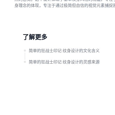
身理念的体现，专注于通过极简但自信的视觉元素捕捉
了解更多
简单的狂战士印记 纹身设计的文化含义
简单的狂战士印记 纹身设计的灵感来源