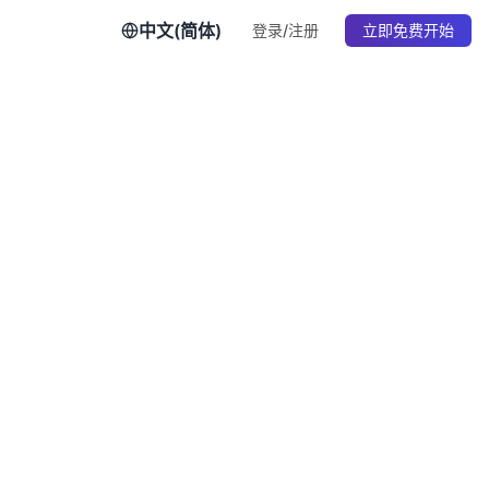
中文(简体)
登录/注册
立即免费开始