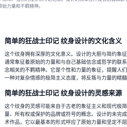
原始力量和不羁精神。
简单的狂战士印记 纹身设计的文化含义
这个纹身拥有深厚的文化意义。设计的大胆与简约象征
通常象征着原始的力量和与自己基础信念或哲学的联系
念相关的不羁精神。它是个性和力量的象征，提醒人们
一种对复杂情感的极简主义态度，将反叛与力量的精髓
简单的狂战士印记 纹身设计的灵感来源
这个纹身的灵感可能来自于古老的象征主义和现代极简
量、所有权或保护的品牌或符号的概念。设计的未完成
术作品，它以最基本的形式呼应了原始力量和坚定不屈