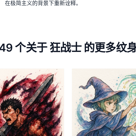
在极简主义的背景下重新诠释。
49 个关于 狂战士 的更多纹