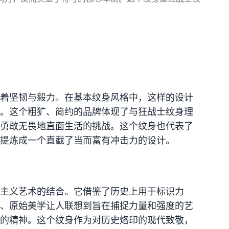
着坚韧与毅力。在基本纹身风格中，这样的设计
。这个粗犷、简约的品牌体现了与狂战士纹身理
勇敢无畏地直面生活的挑战。这个纹身也代表了
提炼成一个直截了当而富有冲击力的设计。
主义艺术的结合。它借鉴了历史上用于标识力
、原始美学让人联想到旨在捕捉力量和强度的艺
的精神。这个纹身作为对历史烙印的现代致敬，