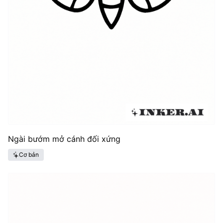
Ngài bướm mở cánh đối xứng
Cơ bản