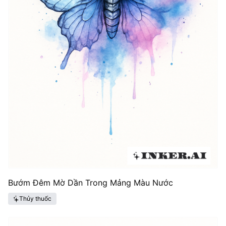
Bướm Đêm Mờ Dần Trong Mảng Màu Nước
Thủy thuốc