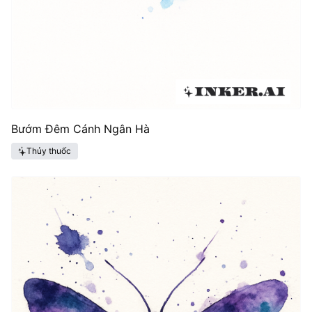
Bướm Đêm Cánh Ngân Hà
Thủy thuốc