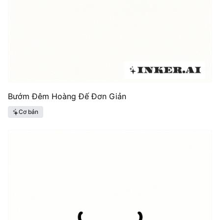
Bướm Đêm Hoàng Đế Đơn Giản
Cơ bản