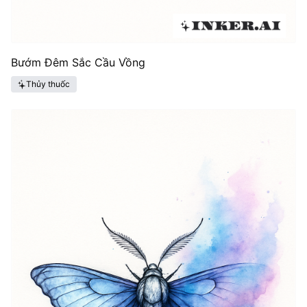
Bướm Đêm Sắc Cầu Vồng
Thủy thuốc