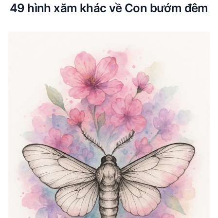
49 hình xăm khác về Con bướm đêm