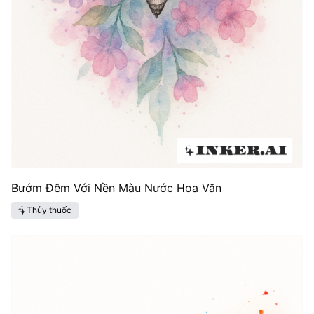
Bướm Đêm Với Nền Màu Nước Hoa Văn
Thủy thuốc