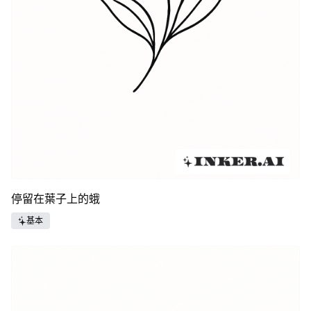
停留在葉子上的蛾
基本