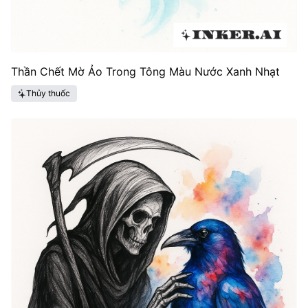
Thần Chết Mờ Ảo Trong Tông Màu Nước Xanh Nhạt
Thủy thuốc