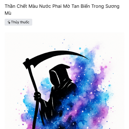
Thần Chết Màu Nước Phai Mờ Tan Biến Trong Sương
Mù
Thủy thuốc