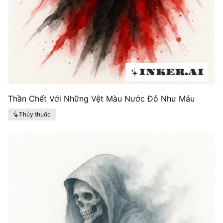
Thần Chết Với Những Vệt Màu Nước Đỏ Như Máu
Thủy thuốc