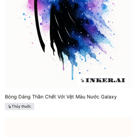
Bóng Dáng Thần Chết Với Vệt Màu Nước Galaxy
Thủy thuốc