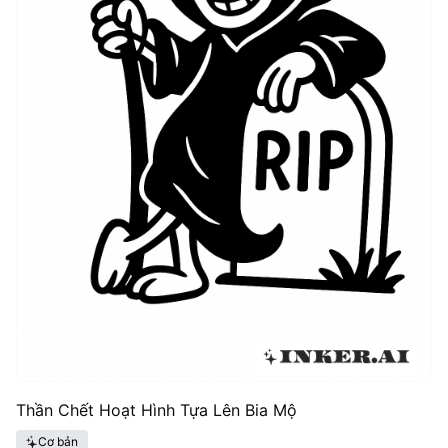
Thần Chết Hoạt Hình Tựa Lên Bia Mộ
Cơ bản