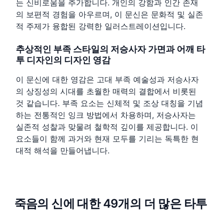
는 신비로움을 추가합니다. 개인의 강함과 인간 존재
의 보편적 경험을 아우르며, 이 문신은 문화적 및 실존
적 주제가 융합된 강력한 일러스트레이션입니다.
추상적인 부족 스타일의 저승사자 가면과 어깨 타
투 디자인의 디자인 영감
이 문신에 대한 영감은 고대 부족 예술성과 저승사자
의 상징성의 시대를 초월한 매력의 결합에서 비롯된
것 같습니다. 부족 요소는 신체적 및 조상 대칭을 기념
하는 전통적인 잉크 방법에서 차용하며, 저승사자는
실존적 성찰과 맞물려 철학적 깊이를 제공합니다. 이
요소들이 함께 과거와 현재 모두를 기리는 독특한 현
대적 해석을 만들어냅니다.
죽음의 신에 대한 49개의 더 많은 타투