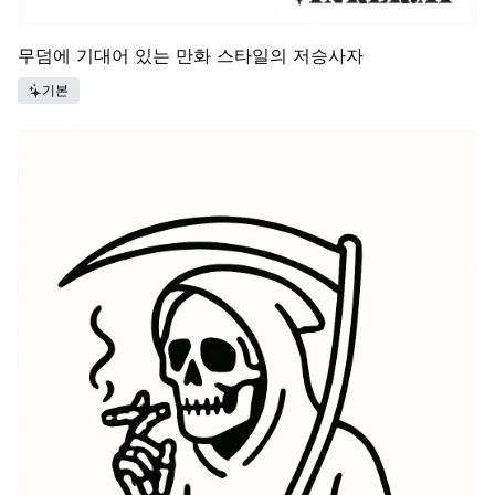
무덤에 기대어 있는 만화 스타일의 저승사자
기본