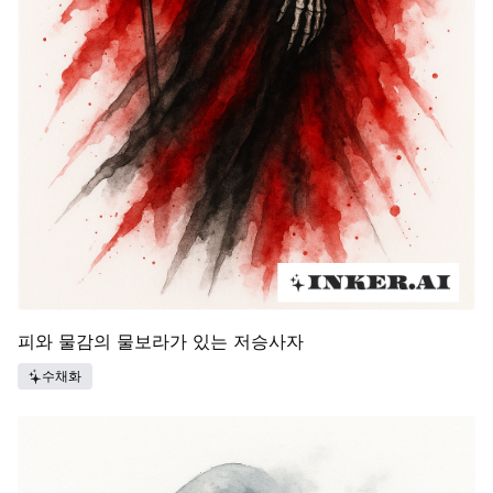
피와 물감의 물보라가 있는 저승사자
수채화