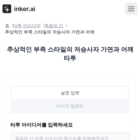
홈
타투 아이디어
죽음의 신
/
/
/
추상적인 부족 스타일의 저승사자 가면과 어깨
추상적인 부족 스타일의 저승사자 가면과 어깨
타투
설명 입력
이미지 업로드
타투 아이디어를 입력하세요