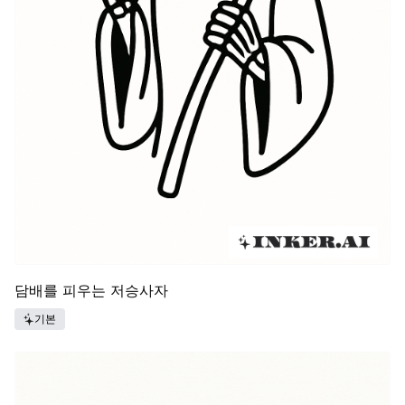
담배를 피우는 저승사자
기본