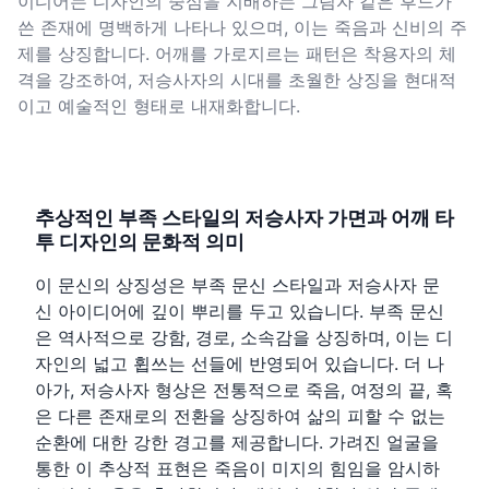
이디어는 디자인의 중심을 지배하는 그림자 같은 후드가
쓴 존재에 명백하게 나타나 있으며, 이는 죽음과 신비의 주
제를 상징합니다. 어깨를 가로지르는 패턴은 착용자의 체
격을 강조하여, 저승사자의 시대를 초월한 상징을 현대적
이고 예술적인 형태로 내재화합니다.
추상적인 부족 스타일의 저승사자 가면과 어깨 타
투 디자인의 문화적 의미
이 문신의 상징성은 부족 문신 스타일과 저승사자 문
신 아이디어에 깊이 뿌리를 두고 있습니다. 부족 문신
은 역사적으로 강함, 경로, 소속감을 상징하며, 이는 디
자인의 넓고 휩쓰는 선들에 반영되어 있습니다. 더 나
아가, 저승사자 형상은 전통적으로 죽음, 여정의 끝, 혹
은 다른 존재로의 전환을 상징하여 삶의 피할 수 없는
순환에 대한 강한 경고를 제공합니다. 가려진 얼굴을
통한 이 추상적 표현은 죽음이 미지의 힘임을 암시하