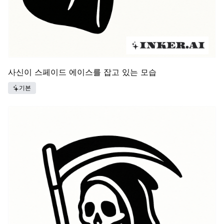
사신이 스페이드 에이스를 잡고 있는 모습
기본