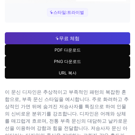
스타일:
트라이벌
무료 체험
PDF 다운로드
PNG 다운로드
URL 복사
이 문신 디자인은 추상적이고 부족적인 패턴의 복잡한 혼
합으로, 부족 문신 스타일을 예시합니다. 주로 화려하고 추
상적인 가면 뒤에 숨겨진 저승사자를 특징으로 하여 인물
의 신비로운 분위기를 강조합니다. 디자인은 어깨와 상체
를 매끄럽게 흐르며, 전통 부족 문신의 대담하고 날카로운
선을 이용하여 강함과 힘을 전달합니다. 저승사자 문신 아