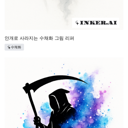
안개로 사라지는 수채화 그림 리퍼
수채화