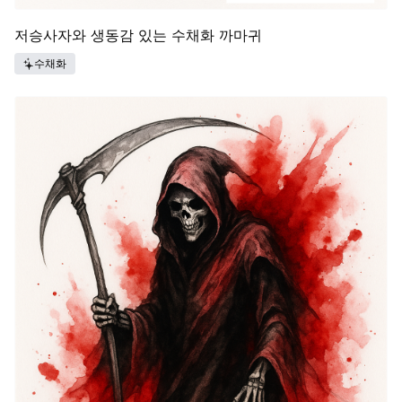
저승사자와 생동감 있는 수채화 까마귀
수채화