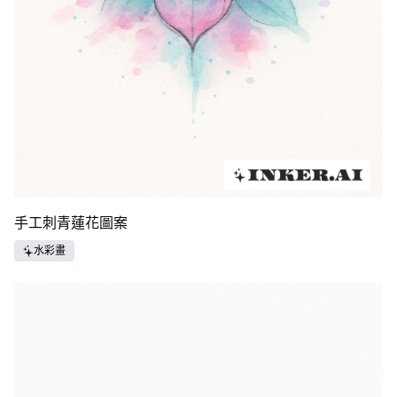
手工刺青蓮花圖案
水彩畫