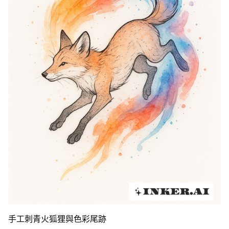
手工刺青火狐狸與色彩尾跡