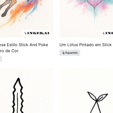
sa Estilo Stick And Poke
Um Lótus Pintado em Stick
ro de Cor
Aquarela