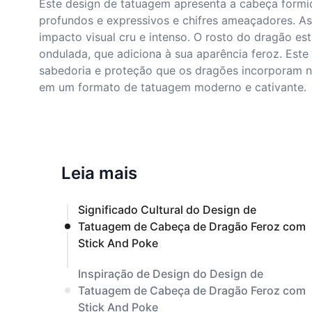
Este design de tatuagem apresenta a cabeça formid
profundos e expressivos e chifres ameaçadores. A
impacto visual cru e intenso. O rosto do dragão e
ondulada, que adiciona à sua aparência feroz. Este 
sabedoria e proteção que os dragões incorporam n
em um formato de tatuagem moderno e cativante.
Leia mais
Significado Cultural do Design de
Tatuagem de Cabeça de Dragão Feroz com
Stick And Poke
Inspiração de Design do Design de
Tatuagem de Cabeça de Dragão Feroz com
Stick And Poke