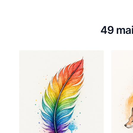
49 mai