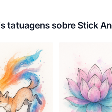
s tatuagens sobre Stick A