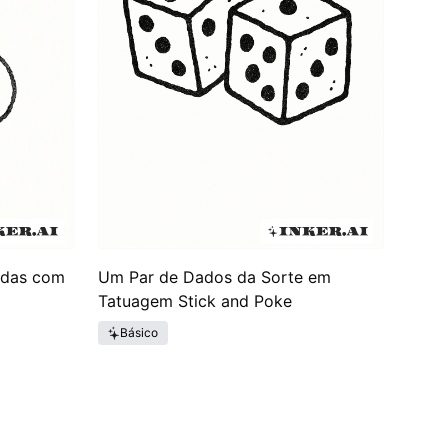
adas com
Um Par de Dados da Sorte em
Tatuagem Stick and Poke
Básico