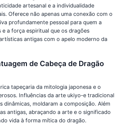
ticidade artesanal e a individualidade
ais. Oferece não apenas uma conexão com o
iva profundamente pessoal para quem a
 a força espiritual que os dragões
 artísticas antigas com o apelo moderno da
Tatuagem de Cabeça de Dragão
rica tapeçaria da mitologia japonesa e o
sos. Influências da arte ukiyo-e tradicional
as dinâmicas, moldaram a composição. Além
as antigas, abraçando a arte e o significado
ndo vida à forma mítica do dragão.