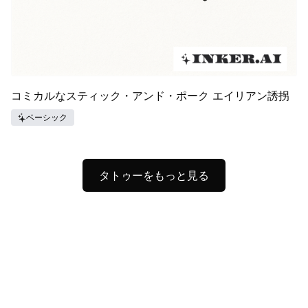
コミカルなスティック・アンド・ポーク エイリアン誘拐
ベーシック
タトゥーをもっと見る