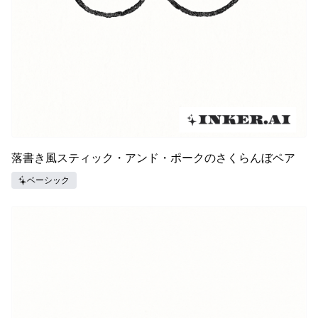
落書き風スティック・アンド・ポークのさくらんぼペア
ベーシック