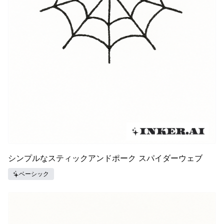
シンプルなスティックアンドポーク スパイダーウェブ
ベーシック