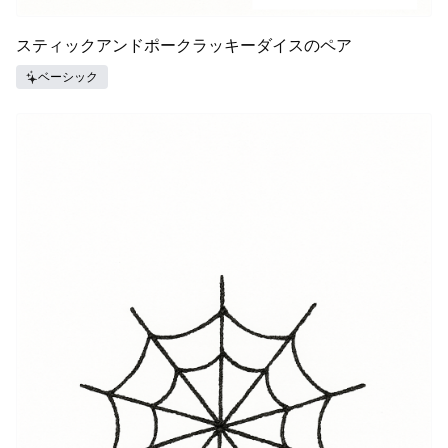
スティックアンドポークラッキーダイスのペア
ベーシック