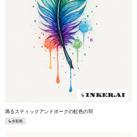
滴るスティックアンドポークの虹色の羽
水彩画