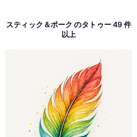
スティック＆ポーク のタトゥー 49 件
以上