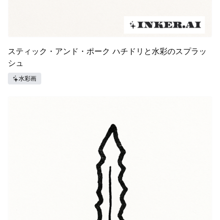
スティック・アンド・ポーク ハチドリと水彩のスプラッ
シュ
水彩画