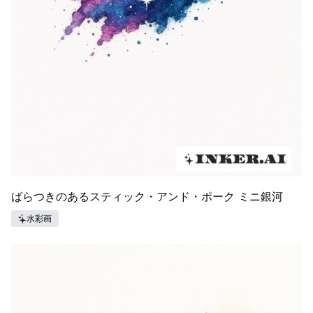
ばらつきのあるスティック・アンド・ポーク ミニ銀河
水彩画