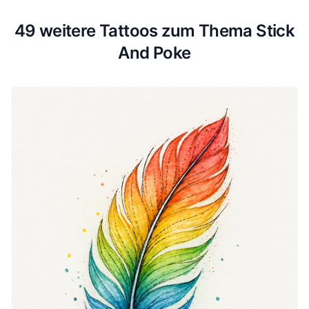
49 weitere Tattoos zum Thema Stick
And Poke