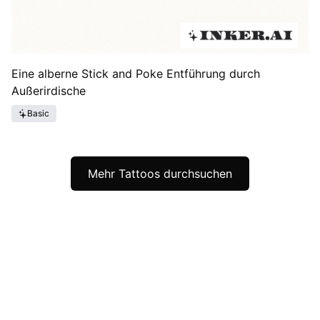
Eine alberne Stick and Poke Entführung durch
Außerirdische
Basic
Mehr Tattoos durchsuchen