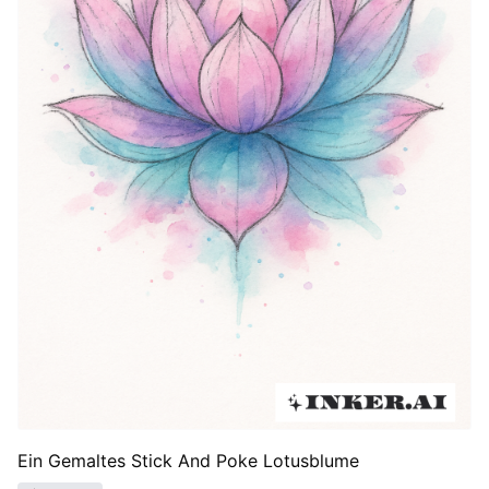
Ein Gemaltes Stick And Poke Lotusblume