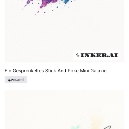
Ein Gesprenkeltes Stick And Poke Mini Galaxie
Aquarell