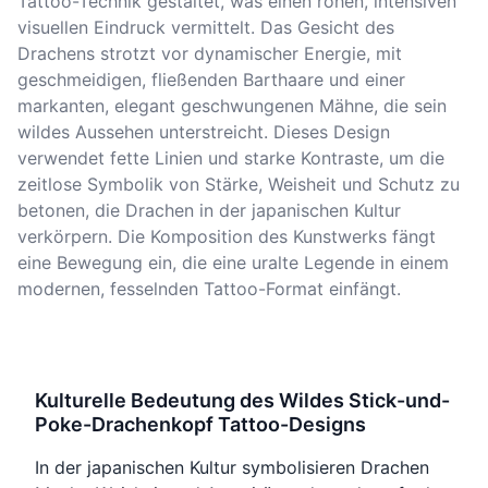
Tattoo-Technik gestaltet, was einen rohen, intensiven
visuellen Eindruck vermittelt. Das Gesicht des
Drachens strotzt vor dynamischer Energie, mit
geschmeidigen, fließenden Barthaare und einer
markanten, elegant geschwungenen Mähne, die sein
wildes Aussehen unterstreicht. Dieses Design
verwendet fette Linien und starke Kontraste, um die
zeitlose Symbolik von Stärke, Weisheit und Schutz zu
betonen, die Drachen in der japanischen Kultur
verkörpern. Die Komposition des Kunstwerks fängt
eine Bewegung ein, die eine uralte Legende in einem
modernen, fesselnden Tattoo-Format einfängt.
Kulturelle Bedeutung des Wildes Stick-und-
Poke-Drachenkopf Tattoo-Designs
In der japanischen Kultur symbolisieren Drachen