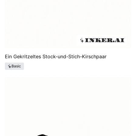
Ein Gekritzeltes Stock-und-Stich-Kirschpaar
Basic