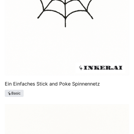
Ein Einfaches Stick and Poke Spinnennetz
Basic