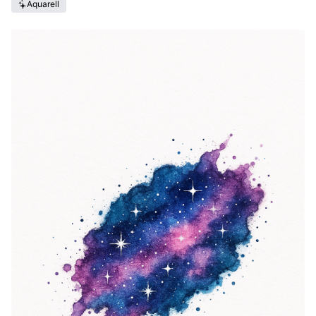
Aquarell