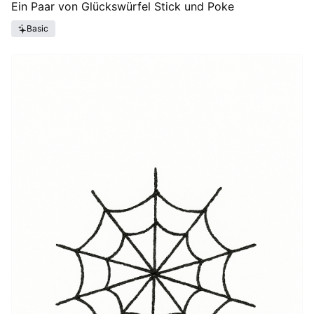
Ein Paar von Glückswürfel Stick und Poke
Basic