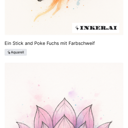
Ein Stick and Poke Fuchs mit Farbschweif
Aquarell