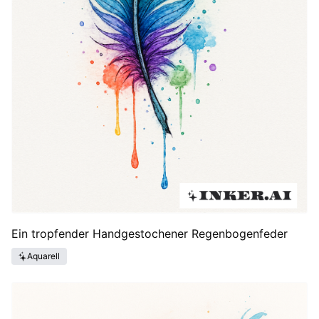
Ein tropfender Handgestochener Regenbogenfeder
Aquarell