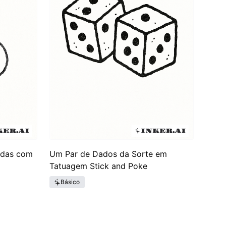
adas com
Um Par de Dados da Sorte em
Tatuagem Stick and Poke
Básico