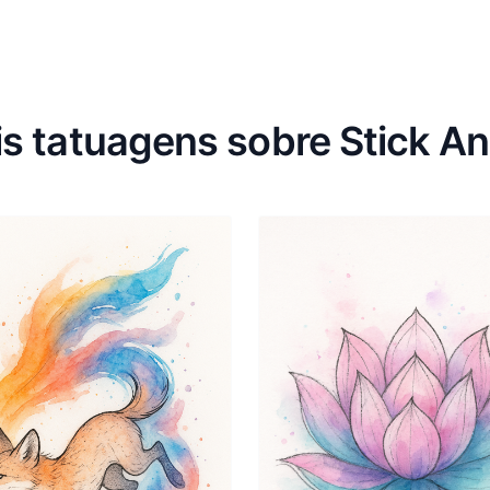
s tatuagens sobre Stick A