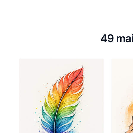
49 mai