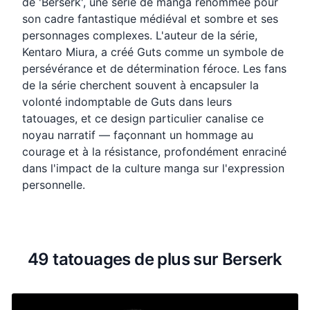
de 'Berserk', une série de manga renommée pour
son cadre fantastique médiéval et sombre et ses
personnages complexes. L'auteur de la série,
Kentaro Miura, a créé Guts comme un symbole de
persévérance et de détermination féroce. Les fans
de la série cherchent souvent à encapsuler la
volonté indomptable de Guts dans leurs
tatouages, et ce design particulier canalise ce
noyau narratif — façonnant un hommage au
courage et à la résistance, profondément enraciné
dans l'impact de la culture manga sur l'expression
personnelle.
49 tatouages de plus sur Berserk