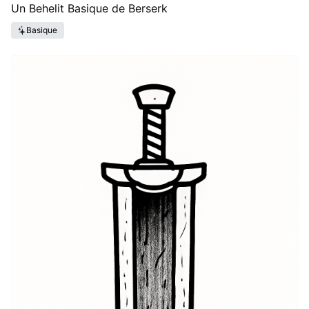
Un Behelit Basique de Berserk
Basique