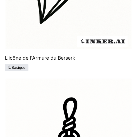
L'icône de l'Armure du Berserk
Basique