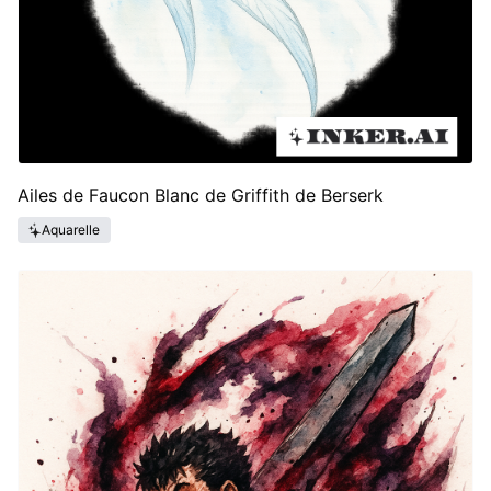
Ailes de Faucon Blanc de Griffith de Berserk
Aquarelle