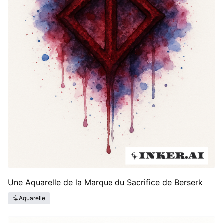
Une Aquarelle de la Marque du Sacrifice de Berserk
Aquarelle