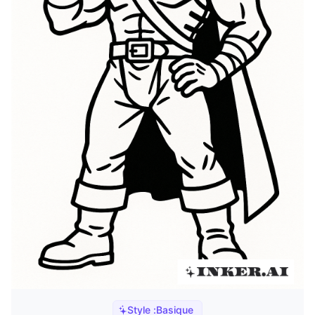
Style :
Basique