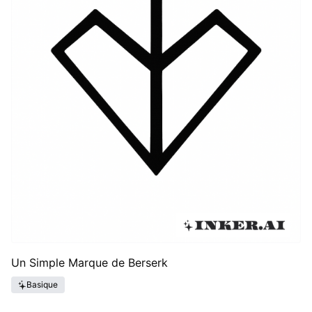
Un Simple Marque de Berserk
Basique