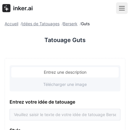
Accueil
Idées de Tatouages
Berserk
Guts
/
/
/
Tatouage Guts
Entrez une description
Télécharger une image
Entrez votre idée de tatouage