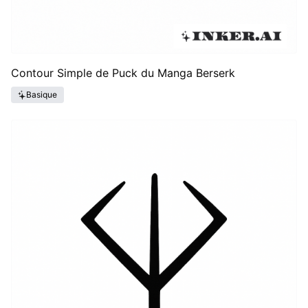
Contour Simple de Puck du Manga Berserk
Basique