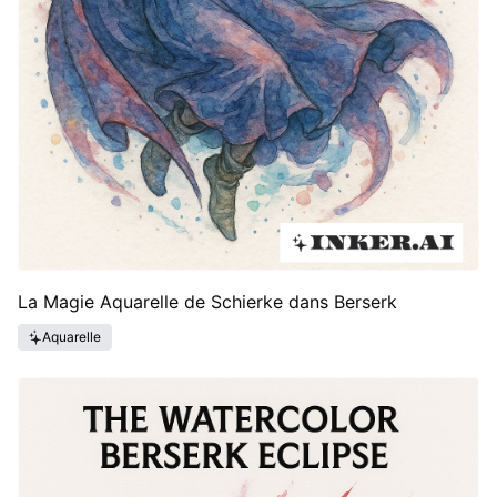
La Magie Aquarelle de Schierke dans Berserk
Aquarelle