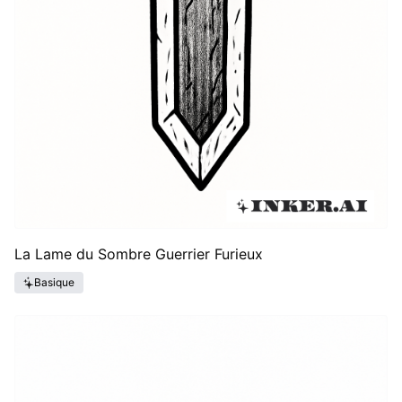
La Lame du Sombre Guerrier Furieux
Basique