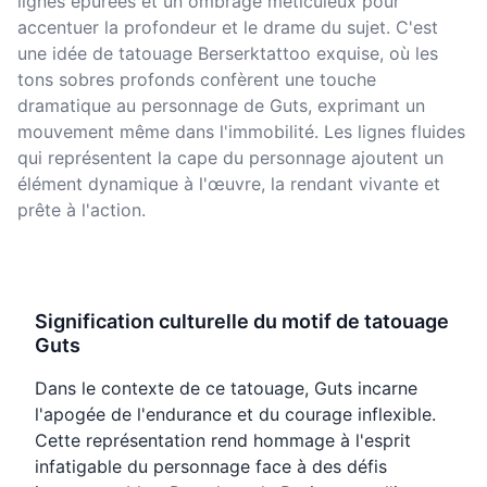
lignes épurées et un ombrage méticuleux pour
accentuer la profondeur et le drame du sujet. C'est
une idée de tatouage Berserktattoo exquise, où les
tons sobres profonds confèrent une touche
dramatique au personnage de Guts, exprimant un
mouvement même dans l'immobilité. Les lignes fluides
qui représentent la cape du personnage ajoutent un
élément dynamique à l'œuvre, la rendant vivante et
prête à l'action.
Signification culturelle du motif de tatouage
Guts
Dans le contexte de ce tatouage, Guts incarne
l'apogée de l'endurance et du courage inflexible.
Cette représentation rend hommage à l'esprit
infatigable du personnage face à des défis