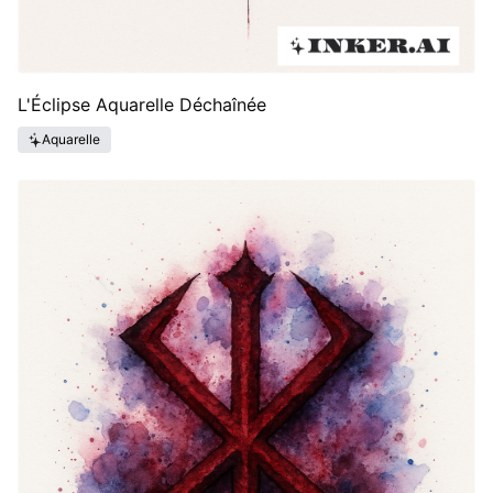
L'Éclipse Aquarelle Déchaînée
Aquarelle