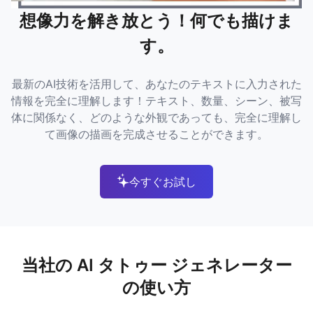
想像力を解き放とう！何でも描けま
す。
最新のAI技術を活用して、あなたのテキストに入力された
情報を完全に理解します！テキスト、数量、シーン、被写
体に関係なく、どのような外観であっても、完全に理解し
て画像の描画を完成させることができます。
今すぐお試し
当社の AI タトゥー ジェネレーター
の使い方