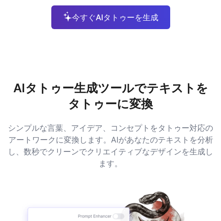
今すぐAIタトゥーを生成
AIタトゥー生成ツールでテキストを
タトゥーに変換
シンプルな言葉、アイデア、コンセプトをタトゥー対応の
アートワークに変換します。AIがあなたのテキストを分析
し、数秒でクリーンでクリエイティブなデザインを生成し
ます。