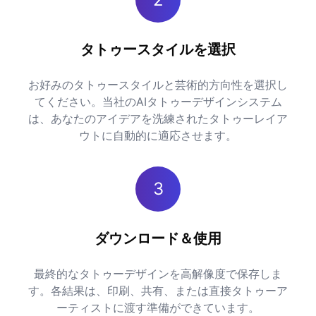
タトゥースタイルを選択
お好みのタトゥースタイルと芸術的方向性を選択し
てください。当社のAIタトゥーデザインシステム
は、あなたのアイデアを洗練されたタトゥーレイア
ウトに自動的に適応させます。
3
ダウンロード＆使用
最終的なタトゥーデザインを高解像度で保存しま
す。各結果は、印刷、共有、または直接タトゥーア
ーティストに渡す準備ができています。