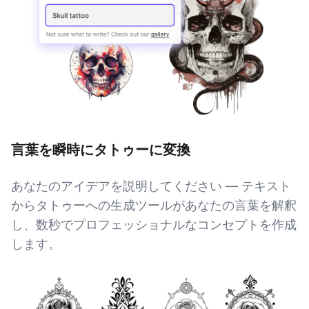
言葉を瞬時にタトゥーに変換
あなたのアイデアを説明してください — テキスト
からタトゥーへの生成ツールがあなたの言葉を解釈
し、数秒でプロフェッショナルなコンセプトを作成
します。