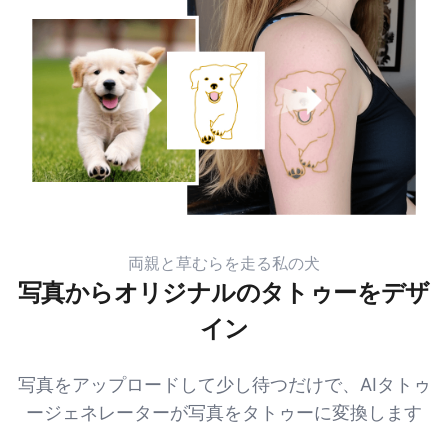
両親と草むらを走る私の犬
写真からオリジナルのタトゥーをデザ
イン
写真をアップロードして少し待つだけで、AIタトゥ
ージェネレーターが写真をタトゥーに変換します