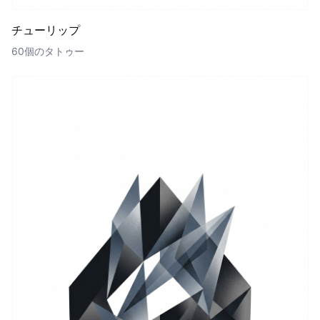
チューリップ
60個のタトゥー