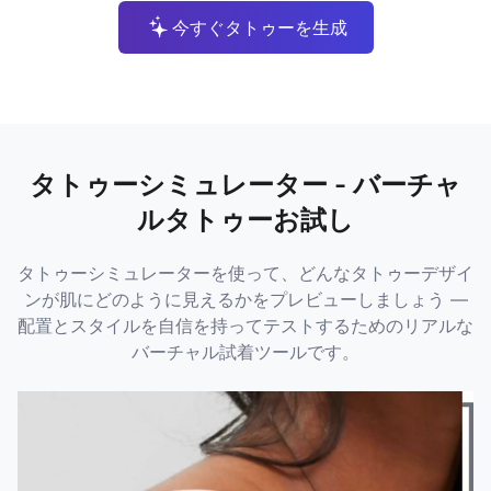
今すぐタトゥーを生成
タトゥーシミュレーター - バーチャ
ルタトゥーお試し
タトゥーシミュレーターを使って、どんなタトゥーデザイ
ンが肌にどのように見えるかをプレビューしましょう —
配置とスタイルを自信を持ってテストするためのリアルな
バーチャル試着ツールです。