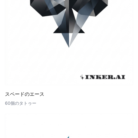
スペードのエース
60個のタトゥー