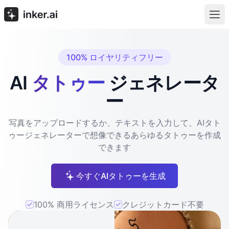
100% ロイヤリティフリー
AI
タトゥー
ジェネレータ
ー
写真をアップロードするか、テキストを入力して、AIタト
ゥージェネレーターで想像できるあらゆるタトゥーを作成
できます
今すぐAIタトゥーを生成
100% 商用ライセンス
クレジットカード不要