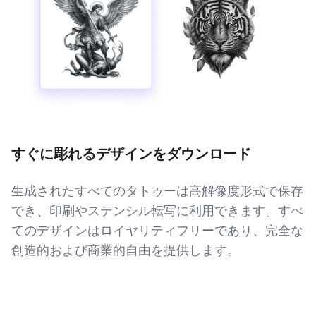
すぐに彫れるデザインをダウンロード
生成されたすべてのタトゥーは高解像度形式で保存
でき、印刷やステンシル転写に利用できます。すべ
てのデザインはロイヤリティフリーであり、完全な
創造的および商業的自由を提供します。