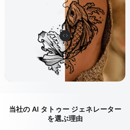
当社の AI タトゥー ジェネレーター
を選ぶ理由