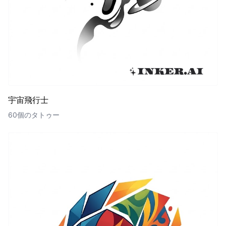
宇宙飛行士
60個のタトゥー