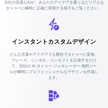
当社の高度なAIが、あなたのアイデアを驚くほどリアルな
タトゥーに瞬時に正確に変換する様子をご覧ください。
インスタントカスタムデザイン
どんな言葉やアイデアでも数秒でタトゥーに変換。
フレーズ、シンボル、コンセプトを記述するだけ
で、当社の AI タトゥー ジェネレーター 無料ツー
ルが瞬時にプロフェッショナルなデザインを作成し
ます。