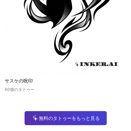
サスケの呪印
60個のタトゥー
無料のタトゥーをもっと見る