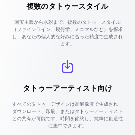
複数のタトゥースタイル
写実主義から水彩まで、複数のタトゥースタイル
（ファインライン、幾何学、ミニマルなど）を探求
し、あなたの個人的な好みに合った精度で生成され
ます。
タトゥーアーティスト向け
すべてのタトゥーデザインは高解像度で生成され、
ダウンロード、印刷、またはタトゥーアーティスト
との共有が可能です。時間を節約し、純粋に創造性
に集中できます。