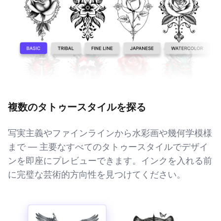
複数のタトゥースタイルを探る
写実主義やファインラインから水彩画や幾何学模様
まで — 主要なすべてのタトゥースタイルでデザイ
ンを即座にプレビューできます。インクを入れる前
に完璧な芸術的方向性を見つけてください。