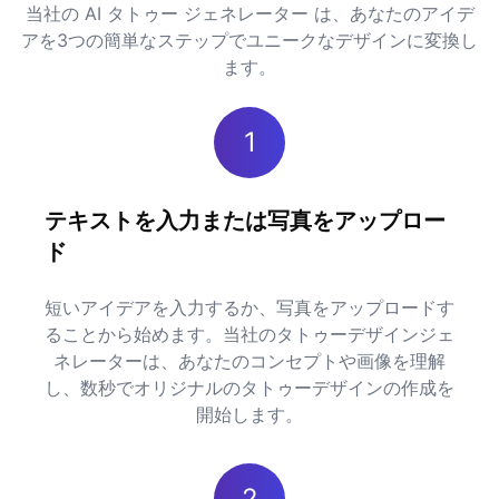
当社の AI タトゥー ジェネレーター は、あなたのアイデ
アを3つの簡単なステップでユニークなデザインに変換し
ます。
1
テキストを入力または写真をアップロー
ド
短いアイデアを入力するか、写真をアップロードす
ることから始めます。当社のタトゥーデザインジェ
ネレーターは、あなたのコンセプトや画像を理解
し、数秒でオリジナルのタトゥーデザインの作成を
開始します。
2