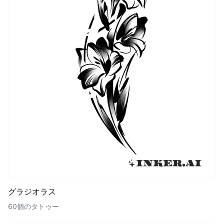
グラジオラス
60個のタトゥー