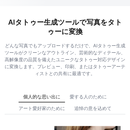
AIタトゥー生成ツールで写真をタト
ゥーに変換
どんな写真でもアップロードするだけで、AIタトゥー生成
ツールがクリーンなアウトライン、芸術的なディテール、
高解像度の品質を備えたユニークなタトゥー対応デザイン
に変換します。プレビュー、印刷、またはタトゥーアーテ
ィストとの共有に最適です。
個人的な思い出に
愛する人のために
アート愛好家のために
追悼の意を込めて