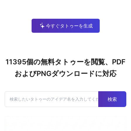
今すぐタトゥーを生成
11395個の無料タトゥーを閲覧、PDF
およびPNGダウンロードに対応
検索